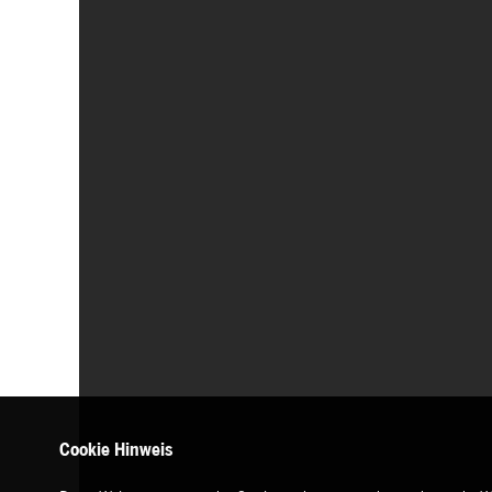
Cookie Hinweis