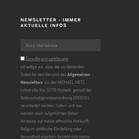
NEWSLETTER - IMMER
AKTUELLE INFOS
Einwilligungserklärung
Ich willige ein, dass die vorstehenden
Daten für den Versand des
Allgemeinen
Newsletters
von der MICHAEL VIETZ,
Lohstraße 4 in 31785 Hameln, gemäß der
Datenschutzgrundverordnung (DSGVO)
verarbeitet werden. Sofern sich aus
meinen oben aufgeführten Daten
Hinweise auf meine ethnische Herkunft,
Religion, politische Einstellung oder
Gesundheit ergeben, bezieht sich meine