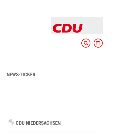
NEWS-TICKER
CDU NIEDERSACHSEN