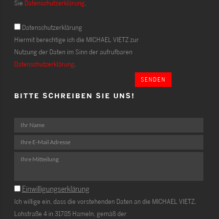
Sie
Datenschutzerklärung
.
Datenschutzerklärung
Hiermit berechtige ich die MICHAEL VIETZ zur
Nutzung der Daten im Sinn der aufrufbaren
Datenschutzerklärung
.
SENDEN
BITTE SCHREIBEN SIE UNS!
Einwilligungserklärung
Ich willige ein, dass die vorstehenden Daten an die MICHAEL VIETZ,
Lohstraße 4 in 31785 Hameln, gemäß der