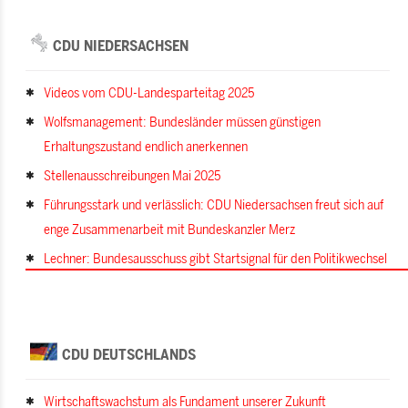
CDU NIEDERSACHSEN
Videos vom CDU-Landesparteitag 2025
Wolfsmanagement: Bundesländer müssen günstigen
Erhaltungszustand endlich anerkennen
Stellenausschreibungen Mai 2025
Führungsstark und verlässlich: CDU Niedersachsen freut sich auf
enge Zusammenarbeit mit Bundeskanzler Merz
Lechner: Bundesausschuss gibt Startsignal für den Politikwechsel
CDU DEUTSCHLANDS
Wirtschaftswachstum als Fundament unserer Zukunft