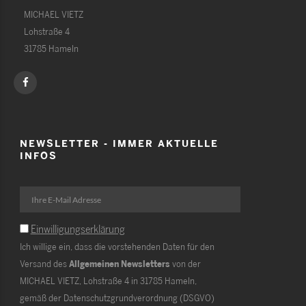
MICHAEL VIETZ
Lohstraße 4
31785 Hameln
NEWSLETTER - IMMER AKTUELLE
INFOS
Einwilligungserklärung
Ich willige ein, dass die vorstehenden Daten für den
Versand des
Allgemeinen Newsletters
von der
MICHAEL VIETZ, Lohstraße 4 in 31785 Hameln,
gemäß der Datenschutzgrundverordnung (DSGVO)