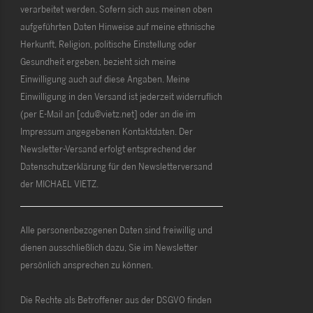
verarbeitet werden. Sofern sich aus meinen oben
aufgeführten Daten Hinweise auf meine ethnische
Herkunft, Religion, politische Einstellung oder
Gesundheit ergeben, bezieht sich meine
Einwilligung auch auf diese Angaben. Meine
Einwilligung in den Versand ist jederzeit widerruflich
(per E-Mail an [cdu@vietz.net] oder an die im
Impressum angegebenen Kontaktdaten. Der
Newsletter-Versand erfolgt entsprechend der
Datenschutzerklärung für den Newsletterversand
der MICHAEL VIETZ.
Alle personenbezogenen Daten sind freiwillig und
dienen ausschließlich dazu, Sie im Newsletter
persönlich ansprechen zu können.
Die Rechte als Betroffener aus der DSGVO finden