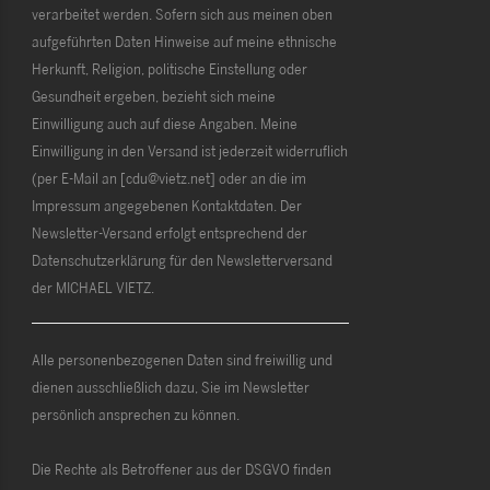
verarbeitet werden. Sofern sich aus meinen oben
aufgeführten Daten Hinweise auf meine ethnische
Herkunft, Religion, politische Einstellung oder
Gesundheit ergeben, bezieht sich meine
Einwilligung auch auf diese Angaben. Meine
Einwilligung in den Versand ist jederzeit widerruflich
(per E-Mail an [cdu@vietz.net] oder an die im
Impressum angegebenen Kontaktdaten. Der
Newsletter-Versand erfolgt entsprechend der
Datenschutzerklärung für den Newsletterversand
der MICHAEL VIETZ.
Alle personenbezogenen Daten sind freiwillig und
dienen ausschließlich dazu, Sie im Newsletter
persönlich ansprechen zu können.
Die Rechte als Betroffener aus der DSGVO finden