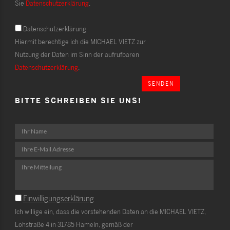
Sie
Datenschutzerklärung
.
Datenschutzerklärung
Hiermit berechtige ich die MICHAEL VIETZ zur
Nutzung der Daten im Sinn der aufrufbaren
Datenschutzerklärung
.
SENDEN
BITTE SCHREIBEN SIE UNS!
Einwilligungserklärung
Ich willige ein, dass die vorstehenden Daten an die MICHAEL VIETZ,
Lohstraße 4 in 31785 Hameln, gemäß der