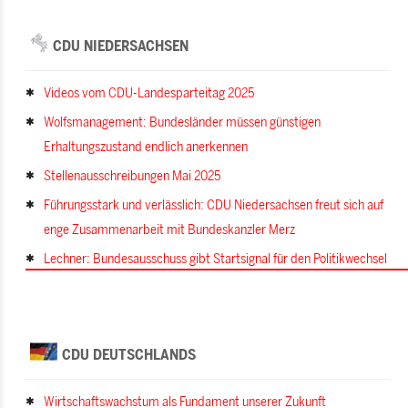
CDU NIEDERSACHSEN
Videos vom CDU-Landesparteitag 2025
Wolfsmanagement: Bundesländer müssen günstigen
Erhaltungszustand endlich anerkennen
Stellenausschreibungen Mai 2025
Führungsstark und verlässlich: CDU Niedersachsen freut sich auf
enge Zusammenarbeit mit Bundeskanzler Merz
Lechner: Bundesausschuss gibt Startsignal für den Politikwechsel
CDU DEUTSCHLANDS
Wirtschaftswachstum als Fundament unserer Zukunft