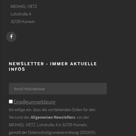
MICHAEL VIETZ
Lohstraße 4
31785 Hameln
NEWSLETTER - IMMER AKTUELLE
INFOS
Einwilligungserklärung
Ich willige ein, dass die vorstehenden Daten für den
Versand des
Allgemeinen Newsletters
von der
MICHAEL VIETZ, Lohstraße 4 in 31785 Hameln,
gemäß der Datenschutzgrundverordnung (DSGVO)