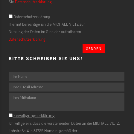
Sie
Datenschutzerklärung
.
Datenschutzerklärung
Hiermit berechtige ich die MICHAEL VIETZ zur
Nutzung der Daten im Sinn der aufrufbaren
Datenschutzerklärung
.
SENDEN
BITTE SCHREIBEN SIE UNS!
Einwilligungserklärung
Ich willige ein, dass die vorstehenden Daten an die MICHAEL VIETZ,
Lohstraße 4 in 31785 Hameln, gemäß der