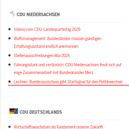
CDU NIEDERSACHSEN
Videos vom CDU-Landesparteitag 2025
Wolfsmanagement: Bundesländer müssen günstigen
Erhaltungszustand endlich anerkennen
Stellenausschreibungen Mai 2025
Führungsstark und verlässlich: CDU Niedersachsen freut sich auf
enge Zusammenarbeit mit Bundeskanzler Merz
Lechner: Bundesausschuss gibt Startsignal für den Politikwechsel
CDU DEUTSCHLANDS
Wirtschaftswachstum als Fundament unserer Zukunft