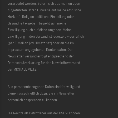
verarbeitet werden. Sofern sich aus meinen oben
aufgeführten Daten Hinweise auf meine ethnische
Herkunft, Religion, politische Einstellung oder
Gesundheit ergeben, bezieht sich meine
Einwilligung auch auf diese Angaben. Meine
Einwilligung in den Versand ist jederzeit widerruflich
(per E-Mail an [cdu@vietz.net] oder an die im
Impressum angegebenen Kontaktdaten. Der
Newsletter-Versand erfolgt entsprechend der
Datenschutzerklärung für den Newsletterversand
der MICHAEL VIETZ.
Alle personenbezogenen Daten sind freiwillig und
dienen ausschließlich dazu, Sie im Newsletter
persönlich ansprechen zu können.
Die Rechte als Betroffener aus der DSGVO finden