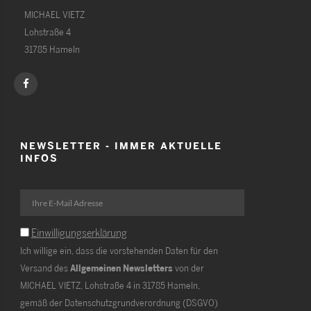
MICHAEL VIETZ
Lohstraße 4
31785 Hameln
NEWSLETTER - IMMER AKTUELLE
INFOS
Einwilligungserklärung
Ich willige ein, dass die vorstehenden Daten für den
Versand des
Allgemeinen Newsletters
von der
MICHAEL VIETZ, Lohstraße 4 in 31785 Hameln,
gemäß der Datenschutzgrundverordnung (DSGVO)