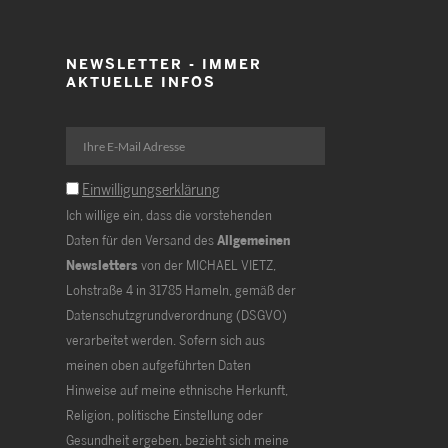
NEWSLETTER - IMMER
AKTUELLE INFOS
Einwilligungserklärung
Ich willige ein, dass die vorstehenden
Daten für den Versand des
Allgemeinen
Newsletters
von der MICHAEL VIETZ,
Lohstraße 4 in 31785 Hameln, gemäß der
Datenschutzgrundverordnung (DSGVO)
verarbeitet werden. Sofern sich aus
meinen oben aufgeführten Daten
Hinweise auf meine ethnische Herkunft,
Religion, politische Einstellung oder
Gesundheit ergeben, bezieht sich meine