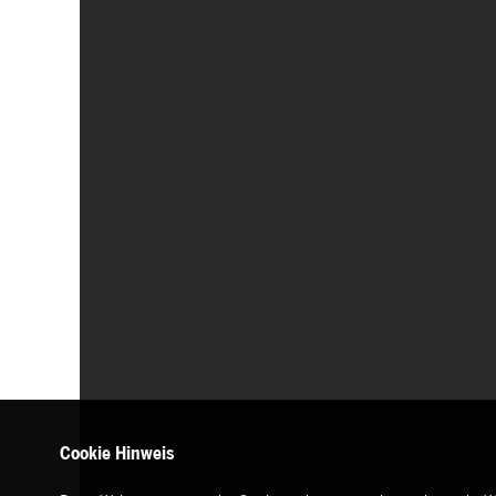
Cookie Hinweis