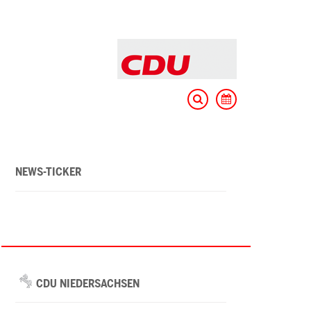
NEWS-TICKER
CDU NIEDERSACHSEN