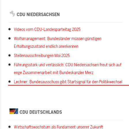
CDU NIEDERSACHSEN
Videos vom CDU-Landesparteitag 2025
Wolfsmanagement: Bundesländer müssen günstigen
Erhaltungszustand endlich anerkennen
Stellenausschreibungen Mai 2025
Führungsstark und verlässlich: CDU Niedersachsen freut sich auf
enge Zusammenarbeit mit Bundeskanzler Merz
Lechner: Bundesausschuss gibt Startsignal für den Politikwechsel
CDU DEUTSCHLANDS
Wirtschaftswachstum als Fundament unserer Zukunft