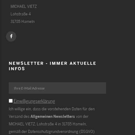
MICHAEL VIETZ
Lohstraße 4
31785 Hameln
NEWSLETTER - IMMER AKTUELLE
INFOS
Einwilligungserklärung
Ich willige ein, dass die vorstehenden Daten für den
Versand des
Allgemeinen Newsletters
von der
MICHAEL VIETZ, Lohstraße 4 in 31785 Hameln,
gemäß der Datenschutzgrundverordnung (DSGVO)