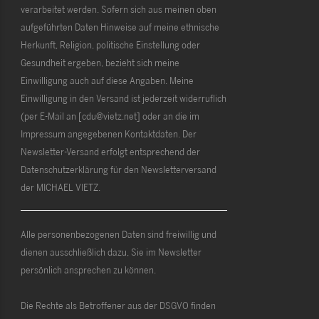
verarbeitet werden. Sofern sich aus meinen oben
aufgeführten Daten Hinweise auf meine ethnische
Herkunft, Religion, politische Einstellung oder
Gesundheit ergeben, bezieht sich meine
Einwilligung auch auf diese Angaben. Meine
Einwilligung in den Versand ist jederzeit widerruflich
(per E-Mail an [cdu@vietz.net] oder an die im
Impressum angegebenen Kontaktdaten. Der
Newsletter-Versand erfolgt entsprechend der
Datenschutzerklärung für den Newsletterversand
der MICHAEL VIETZ.
Alle personenbezogenen Daten sind freiwillig und
dienen ausschließlich dazu, Sie im Newsletter
persönlich ansprechen zu können.
Die Rechte als Betroffener aus der DSGVO finden