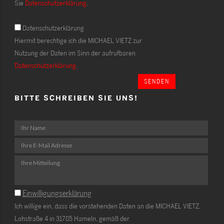
Sie
Datenschutzerklärung
.
Datenschutzerklärung
Hiermit berechtige ich die MICHAEL VIETZ zur
Nutzung der Daten im Sinn der aufrufbaren
Datenschutzerklärung
.
SENDEN
BITTE SCHREIBEN SIE UNS!
Einwilligungserklärung
Ich willige ein, dass die vorstehenden Daten an die MICHAEL VIETZ,
Lohstraße 4 in 31785 Hameln, gemäß der