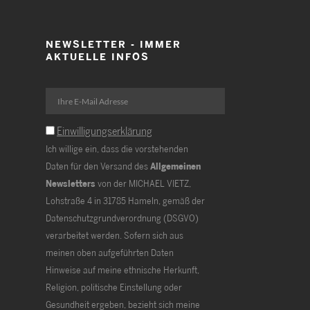
NEWSLETTER - IMMER
AKTUELLE INFOS
Einwilligungserklärung
Ich willige ein, dass die vorstehenden
Daten für den Versand des
Allgemeinen
Newsletters
von der MICHAEL VIETZ,
Lohstraße 4 in 31785 Hameln, gemäß der
Datenschutzgrundverordnung (DSGVO)
verarbeitet werden. Sofern sich aus
meinen oben aufgeführten Daten
Hinweise auf meine ethnische Herkunft,
Religion, politische Einstellung oder
Gesundheit ergeben, bezieht sich meine