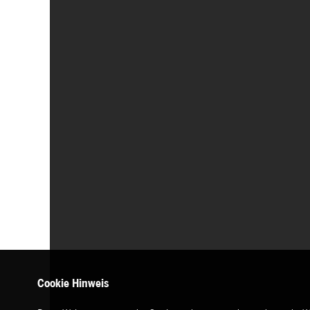
Cookie Hinweis