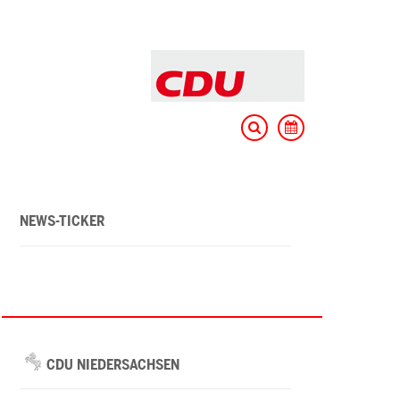
NEWS-TICKER
CDU NIEDERSACHSEN