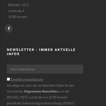
MICHAEL VIETZ
Lohstraße 4
31785 Hameln
NEWSLETTER - IMMER AKTUELLE
INFOS
Einwilligungserklärung
Ich willige ein, dass die vorstehenden Daten für den
Versand des
Allgemeinen Newsletters
von der
MICHAEL VIETZ, Lohstraße 4 in 31785 Hameln,
gemäß der Datenschutzgrundverordnung (DSGVO)