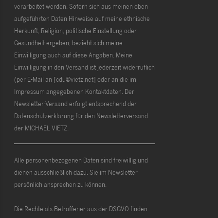
verarbeitet werden. Sofern sich aus meinen oben
aufgeführten Daten Hinweise auf meine ethnische
Herkunft, Religion, politische Einstellung oder
Gesundheit ergeben, bezieht sich meine
Einwilligung auch auf diese Angaben. Meine
Einwilligung in den Versand ist jederzeit widerruflich
(per E-Mail an [cdu@vietz.net] oder an die im
Impressum angegebenen Kontaktdaten. Der
Newsletter-Versand erfolgt entsprechend der
Datenschutzerklärung für den Newsletterversand
der MICHAEL VIETZ.
Alle personenbezogenen Daten sind freiwillig und
dienen ausschließlich dazu, Sie im Newsletter
persönlich ansprechen zu können.
Die Rechte als Betroffener aus der DSGVO finden