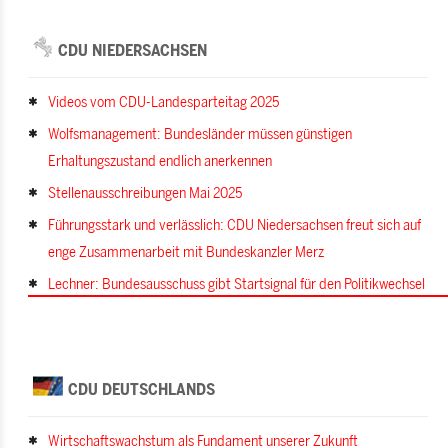
CDU NIEDERSACHSEN
Videos vom CDU-Landesparteitag 2025
Wolfsmanagement: Bundesländer müssen günstigen
Erhaltungszustand endlich anerkennen
Stellenausschreibungen Mai 2025
Führungsstark und verlässlich: CDU Niedersachsen freut sich auf
enge Zusammenarbeit mit Bundeskanzler Merz
Lechner: Bundesausschuss gibt Startsignal für den Politikwechsel
CDU DEUTSCHLANDS
Wirtschaftswachstum als Fundament unserer Zukunft