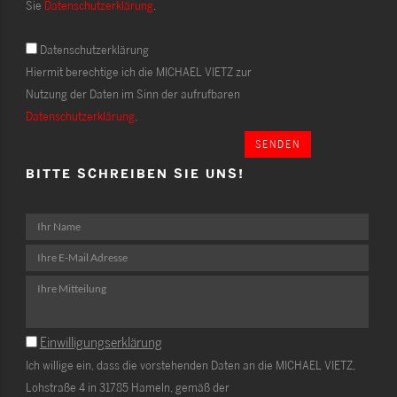
Sie
Datenschutzerklärung
.
Datenschutzerklärung
Hiermit berechtige ich die MICHAEL VIETZ zur
Nutzung der Daten im Sinn der aufrufbaren
Datenschutzerklärung
.
SENDEN
BITTE SCHREIBEN SIE UNS!
Einwilligungserklärung
Ich willige ein, dass die vorstehenden Daten an die MICHAEL VIETZ,
Lohstraße 4 in 31785 Hameln, gemäß der