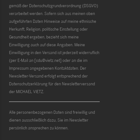
gemäß der Datenschutzgrundverordnung (DSGVO)
verarbeitet werden. Sofern sich aus meinen oben
aufgeführten Daten Hinweise auf meine ethnische
Herkunft, Religion, politische Einstellung oder
Gesundheit ergeben, bezieht sich meine
Einwilligung auch auf diese Angaben. Meine
Einwilligung in den Versand ist jederzeit widerruflich
(per E-Mail an [cdu@vietz.net] oder an die im
Impressum angegebenen Kontaktdaten. Der
Newsletter-Versand erfolgt entsprechend der
Datenschutzerklärung für den Newsletterversand
der MICHAEL VIETZ.
Alle personenbezogenen Daten sind freiwillig und
dienen ausschließlich dazu, Sie im Newsletter
persönlich ansprechen zu können.