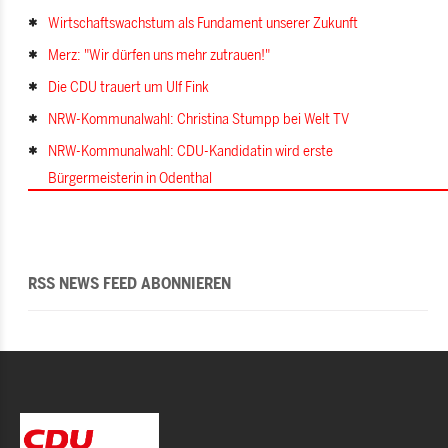
Wirtschaftswachstum als Fundament unserer Zukunft
Merz: "Wir dürfen uns mehr zutrauen!"
Die CDU trauert um Ulf Fink
NRW-Kommunalwahl: Christina Stumpp bei Welt TV
NRW-Kommunalwahl: CDU-Kandidatin wird erste
Bürgermeisterin in Odenthal
RSS NEWS FEED ABONNIEREN