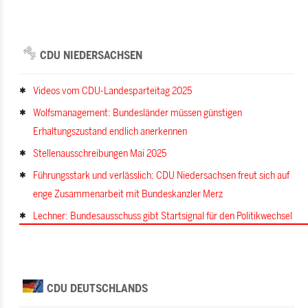
CDU NIEDERSACHSEN
Videos vom CDU-Landesparteitag 2025
Wolfsmanagement: Bundesländer müssen günstigen
Erhaltungszustand endlich anerkennen
Stellenausschreibungen Mai 2025
Führungsstark und verlässlich: CDU Niedersachsen freut sich auf
enge Zusammenarbeit mit Bundeskanzler Merz
Lechner: Bundesausschuss gibt Startsignal für den Politikwechsel
CDU DEUTSCHLANDS