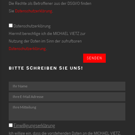
Die Rechte als Betroffener aus der DSGVO finden
Sie
Datenschutzerklärung
.
Datenschutzerklärung
Hiermit berechtige ich die MICHAEL VIETZ zur
Nutzung der Daten im Sinn der aufrufbaren
Datenschutzerklärung
.
SENDEN
BITTE SCHREIBEN SIE UNS!
Einwilligungserklärung
Ich willige ein, dass die vorstehenden Daten an die MICHAEL VIETZ,