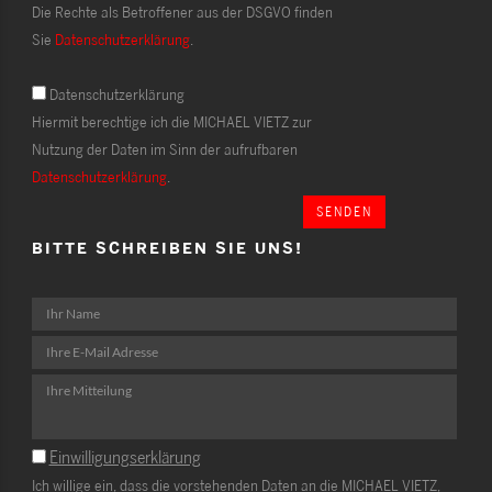
Die Rechte als Betroffener aus der DSGVO finden
Sie
Datenschutzerklärung
.
Datenschutzerklärung
Hiermit berechtige ich die MICHAEL VIETZ zur
Nutzung der Daten im Sinn der aufrufbaren
Datenschutzerklärung
.
SENDEN
BITTE SCHREIBEN SIE UNS!
Einwilligungserklärung
Ich willige ein, dass die vorstehenden Daten an die MICHAEL VIETZ,