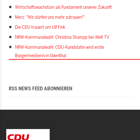
Wirtschaftswachstum als Fundament unserer Zukunft
Merz: "Wir dürfen uns mehr zutrauen!"
Die CDU trauert um Ulf Fink
NRW-Kommunalwahl: Christina Stumpp bei Welt TV
NRW-Kommunalwahl: CDU-Kandidatin wird erste
Bürgermeisterin in Odenthal
RSS NEWS FEED ABONNIEREN