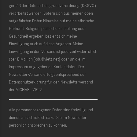
gemäß der Datenschutzgrundverordnung (DSGVO)
verarbeitet werden. Sofern sich aus meinen oben
aufgeführten Daten Hinweise auf meine ethnische
Herkunft, Religion, politische Einstellung oder
Gesundheit ergeben, bezieht sich meine
Einwilligung auch auf diese Angaben. Meine
Einwilligung in den Versand ist jederzeit widerruflich
(per E-Mail an [cdu@vietz.net] oder an die im
Impressum angegebenen Kontaktdaten. Der
Newsletter-Versand erfolgt entsprechend der
Datenschutzerklärung für den Newsletterversand
der MICHAEL VIETZ.
Alle personenbezogenen Daten sind freiwillig und
dienen ausschließlich dazu, Sie im Newsletter
persönlich ansprechen zu können.