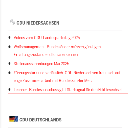
CDU NIEDERSACHSEN
Videos vom CDU-Landesparteitag 2025
Wolfsmanagement: Bundesländer müssen günstigen
Erhaltungszustand endlich anerkennen
Stellenausschreibungen Mai 2025
Führungsstark und verlässlich: CDU Niedersachsen freut sich auf
enge Zusammenarbeit mit Bundeskanzler Merz
Lechner: Bundesausschuss gibt Startsignal für den Politikwechsel
CDU DEUTSCHLANDS