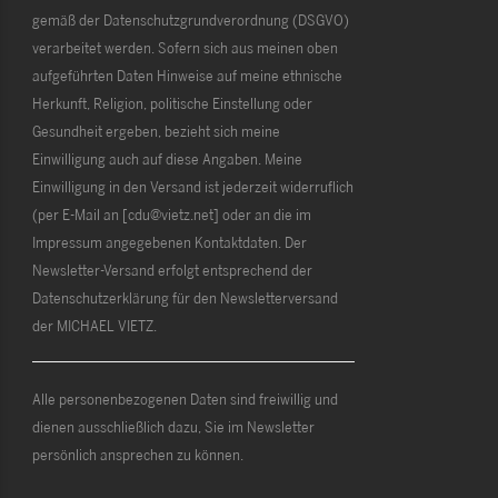
gemäß der Datenschutzgrundverordnung (DSGVO)
verarbeitet werden. Sofern sich aus meinen oben
aufgeführten Daten Hinweise auf meine ethnische
Herkunft, Religion, politische Einstellung oder
Gesundheit ergeben, bezieht sich meine
Einwilligung auch auf diese Angaben. Meine
Einwilligung in den Versand ist jederzeit widerruflich
(per E-Mail an [cdu@vietz.net] oder an die im
Impressum angegebenen Kontaktdaten. Der
Newsletter-Versand erfolgt entsprechend der
Datenschutzerklärung für den Newsletterversand
der MICHAEL VIETZ.
Alle personenbezogenen Daten sind freiwillig und
dienen ausschließlich dazu, Sie im Newsletter
persönlich ansprechen zu können.