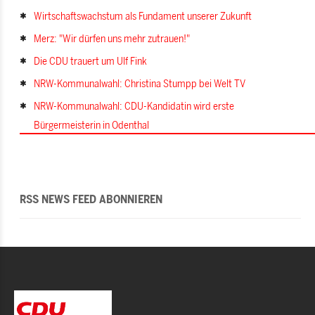
Wirtschaftswachstum als Fundament unserer Zukunft
Merz: "Wir dürfen uns mehr zutrauen!"
Die CDU trauert um Ulf Fink
NRW-Kommunalwahl: Christina Stumpp bei Welt TV
NRW-Kommunalwahl: CDU-Kandidatin wird erste
Bürgermeisterin in Odenthal
RSS NEWS FEED ABONNIEREN