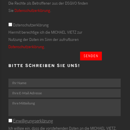
Die Rechte als Betroffener aus der DSGVO finden
Sie
Datenschutzerklärung
.
Datenschutzerklärung
Hiermit berechtige ich die MICHAEL VIETZ zur
Nutzung der Daten im Sinn der aufrufbaren
Datenschutzerklärung
.
SENDEN
BITTE SCHREIBEN SIE UNS!
Einwilligungserklärung
Ich willige ein, dass die vorstehenden Daten an die MICHAEL VIETZ,