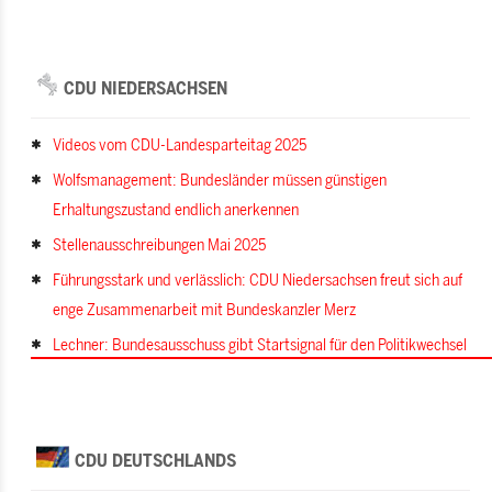
CDU NIEDERSACHSEN
Videos vom CDU-Landesparteitag 2025
Wolfsmanagement: Bundesländer müssen günstigen
Erhaltungszustand endlich anerkennen
Stellenausschreibungen Mai 2025
Führungsstark und verlässlich: CDU Niedersachsen freut sich auf
enge Zusammenarbeit mit Bundeskanzler Merz
Lechner: Bundesausschuss gibt Startsignal für den Politikwechsel
CDU DEUTSCHLANDS