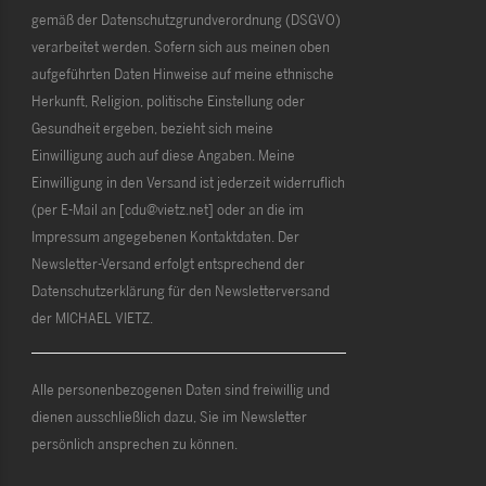
gemäß der Datenschutzgrundverordnung (DSGVO)
verarbeitet werden. Sofern sich aus meinen oben
aufgeführten Daten Hinweise auf meine ethnische
Herkunft, Religion, politische Einstellung oder
Gesundheit ergeben, bezieht sich meine
Einwilligung auch auf diese Angaben. Meine
Einwilligung in den Versand ist jederzeit widerruflich
(per E-Mail an [cdu@vietz.net] oder an die im
Impressum angegebenen Kontaktdaten. Der
Newsletter-Versand erfolgt entsprechend der
Datenschutzerklärung für den Newsletterversand
der MICHAEL VIETZ.
Alle personenbezogenen Daten sind freiwillig und
dienen ausschließlich dazu, Sie im Newsletter
persönlich ansprechen zu können.