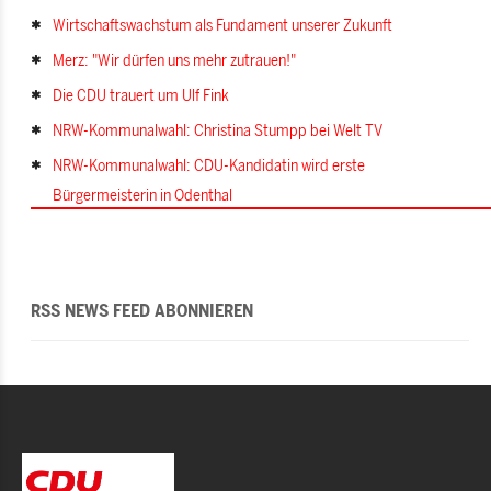
Wirtschaftswachstum als Fundament unserer Zukunft
Merz: "Wir dürfen uns mehr zutrauen!"
Die CDU trauert um Ulf Fink
NRW-Kommunalwahl: Christina Stumpp bei Welt TV
NRW-Kommunalwahl: CDU-Kandidatin wird erste
Bürgermeisterin in Odenthal
RSS NEWS FEED ABONNIEREN