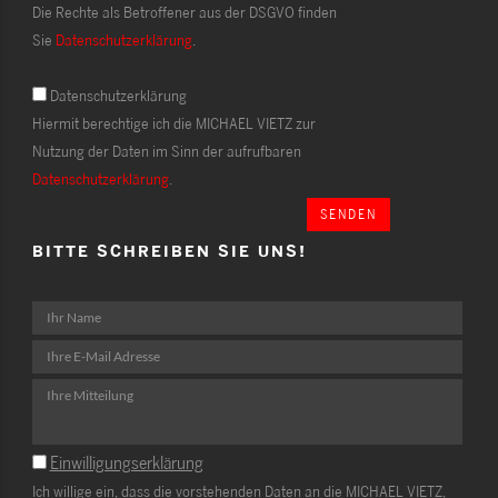
Die Rechte als Betroffener aus der DSGVO finden
Sie
Datenschutzerklärung
.
Datenschutzerklärung
Hiermit berechtige ich die MICHAEL VIETZ zur
Nutzung der Daten im Sinn der aufrufbaren
Datenschutzerklärung
.
SENDEN
BITTE SCHREIBEN SIE UNS!
Einwilligungserklärung
Ich willige ein, dass die vorstehenden Daten an die MICHAEL VIETZ,