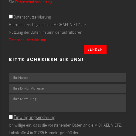
Sie
Datenschutzerklärung
.
Datenschutzerklärung
Hiermit berechtige ich die MICHAEL VIETZ zur
Nutzung der Daten im Sinn der aufrufbaren
Datenschutzerklärung
.
SENDEN
BITTE SCHREIBEN SIE UNS!
Einwilligungserklärung
Ich willige ein, dass die vorstehenden Daten an die MICHAEL VIETZ,
Lohstraße 4 in 31785 Hameln, gemäß der