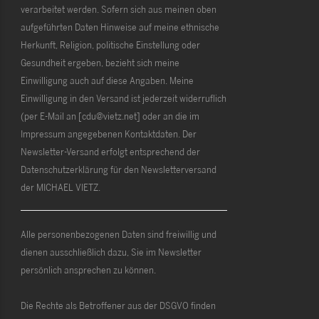
verarbeitet werden. Sofern sich aus meinen oben
aufgeführten Daten Hinweise auf meine ethnische
Herkunft, Religion, politische Einstellung oder
Gesundheit ergeben, bezieht sich meine
Einwilligung auch auf diese Angaben. Meine
Einwilligung in den Versand ist jederzeit widerruflich
(per E-Mail an [cdu@vietz.net] oder an die im
Impressum angegebenen Kontaktdaten. Der
Newsletter-Versand erfolgt entsprechend der
Datenschutzerklärung für den Newsletterversand
der MICHAEL VIETZ.
Alle personenbezogenen Daten sind freiwillig und
dienen ausschließlich dazu, Sie im Newsletter
persönlich ansprechen zu können.
Die Rechte als Betroffener aus der DSGVO finden