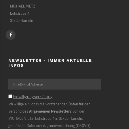
MICHAEL VIETZ
Lohstraße 4
31785 Hameln
NEWSLETTER - IMMER AKTUELLE
INFOS
Einwilligungserklärung
Ich willige ein, dass die vorstehenden Daten für den
Versand des
Allgemeinen Newsletters
von der
MICHAEL VIETZ, Lohstraße 4 in 31785 Hameln,
gemäß der Datenschutzgrundverordnung (DSGVO)