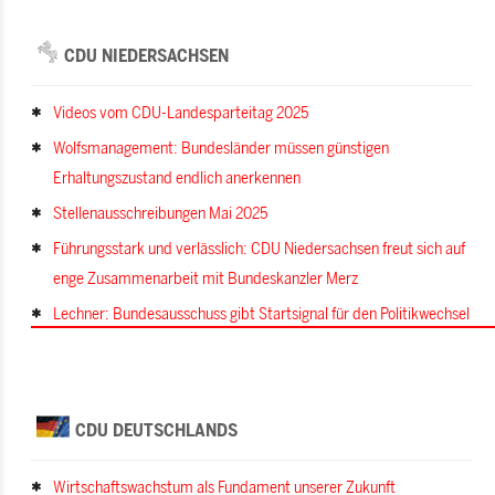
CDU NIEDERSACHSEN
Videos vom CDU-Landesparteitag 2025
Wolfsmanagement: Bundesländer müssen günstigen
Erhaltungszustand endlich anerkennen
Stellenausschreibungen Mai 2025
Führungsstark und verlässlich: CDU Niedersachsen freut sich auf
enge Zusammenarbeit mit Bundeskanzler Merz
Lechner: Bundesausschuss gibt Startsignal für den Politikwechsel
CDU DEUTSCHLANDS
Wirtschaftswachstum als Fundament unserer Zukunft