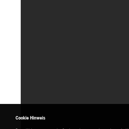
Cookie Hinweis