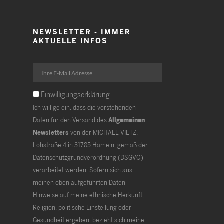
NEWSLETTER - IMMER
AKTUELLE INFOS
Einwilligungserklärung
Ich willige ein, dass die vorstehenden
Daten für den Versand des
Allgemeinen
Newsletters
von der MICHAEL VIETZ,
Lohstraße 4 in 31785 Hameln, gemäß der
Datenschutzgrundverordnung (DSGVO)
verarbeitet werden. Sofern sich aus
meinen oben aufgeführten Daten
Hinweise auf meine ethnische Herkunft,
Religion, politische Einstellung oder
Gesundheit ergeben, bezieht sich meine