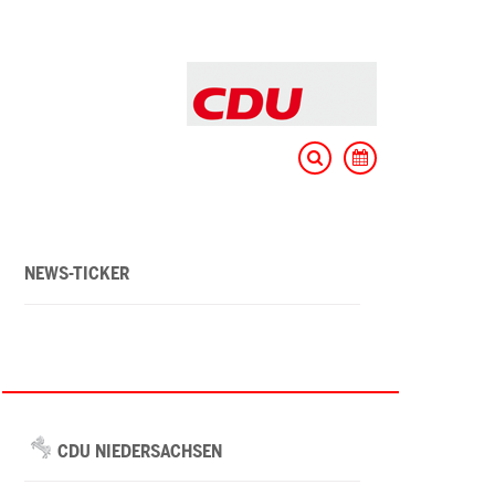
NEWS-TICKER
CDU NIEDERSACHSEN