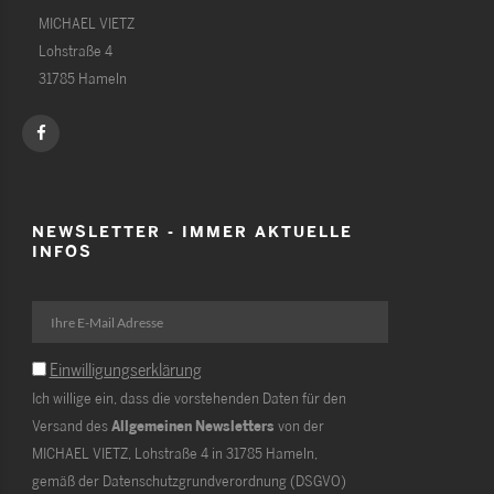
MICHAEL VIETZ
Lohstraße 4
31785 Hameln
NEWSLETTER - IMMER AKTUELLE
INFOS
Einwilligungserklärung
Ich willige ein, dass die vorstehenden Daten für den
Versand des
Allgemeinen Newsletters
von der
MICHAEL VIETZ, Lohstraße 4 in 31785 Hameln,
gemäß der Datenschutzgrundverordnung (DSGVO)