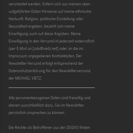
verarbeitet werden. Sofern sich aus meinen oben
aufgeführten Daten Hinweise auf meine ethnische
Herkunft, Religion, politische Einstellung oder
Gesundheit ergeben, bezieht sich meine
Einwilligung auch auf diese Angaben. Meine
Einwilligung in den Versand ist jederzeit widerruflich
(per E-Mail an [cdu@vietz.net] oder an die im
Impressum angegebenen Kontaktdaten. Der
Newsletter-Versand erfolgt entsprechend der
Datenschutzerklärung für den Newsletterversand
der MICHAEL VIETZ.
Alle personenbezogenen Daten sind freiwillig und
dienen ausschließlich dazu, Sie im Newsletter
persönlich ansprechen zu können.
Die Rechte als Betroffener aus der DSGVO finden