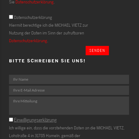
Sie
Datenschutzerklärung
.
Datenschutzerklärung
Hiermit berechtige ich die MICHAEL VIETZ zur
Nutzung der Daten im Sinn der aufrufbaren
Datenschutzerklärung
.
SENDEN
BITTE SCHREIBEN SIE UNS!
Einwilligungserklärung
Ich willige ein, dass die vorstehenden Daten an die MICHAEL VIETZ,
Lohstraße 4 in 31785 Hameln, gemäß der