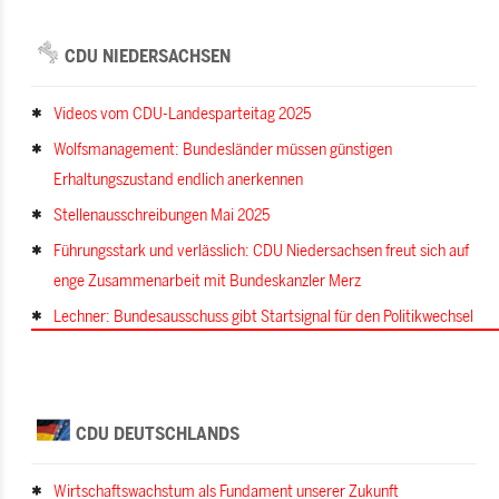
CDU NIEDERSACHSEN
Videos vom CDU-Landesparteitag 2025
Wolfsmanagement: Bundesländer müssen günstigen
Erhaltungszustand endlich anerkennen
Stellenausschreibungen Mai 2025
Führungsstark und verlässlich: CDU Niedersachsen freut sich auf
enge Zusammenarbeit mit Bundeskanzler Merz
Lechner: Bundesausschuss gibt Startsignal für den Politikwechsel
CDU DEUTSCHLANDS
Wirtschaftswachstum als Fundament unserer Zukunft