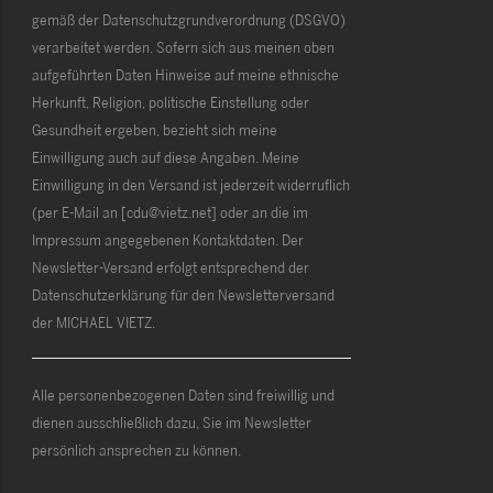
gemäß der Datenschutzgrundverordnung (DSGVO)
verarbeitet werden. Sofern sich aus meinen oben
aufgeführten Daten Hinweise auf meine ethnische
Herkunft, Religion, politische Einstellung oder
Gesundheit ergeben, bezieht sich meine
Einwilligung auch auf diese Angaben. Meine
Einwilligung in den Versand ist jederzeit widerruflich
(per E-Mail an [cdu@vietz.net] oder an die im
Impressum angegebenen Kontaktdaten. Der
Newsletter-Versand erfolgt entsprechend der
Datenschutzerklärung für den Newsletterversand
der MICHAEL VIETZ.
Alle personenbezogenen Daten sind freiwillig und
dienen ausschließlich dazu, Sie im Newsletter
persönlich ansprechen zu können.