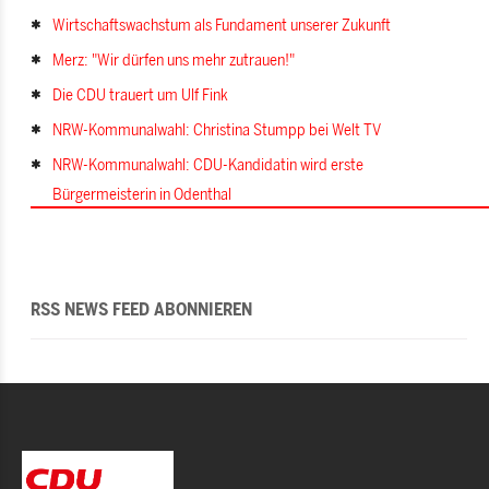
Wirtschaftswachstum als Fundament unserer Zukunft
Merz: "Wir dürfen uns mehr zutrauen!"
Die CDU trauert um Ulf Fink
NRW-Kommunalwahl: Christina Stumpp bei Welt TV
NRW-Kommunalwahl: CDU-Kandidatin wird erste
Bürgermeisterin in Odenthal
RSS NEWS FEED ABONNIEREN