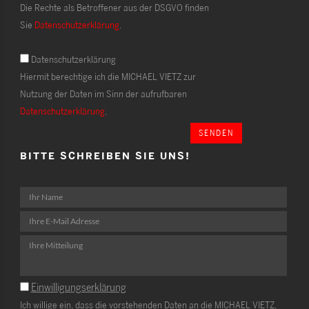
Die Rechte als Betroffener aus der DSGVO finden
Sie
Datenschutzerklärung
.
Datenschutzerklärung
Hiermit berechtige ich die MICHAEL VIETZ zur
Nutzung der Daten im Sinn der aufrufbaren
Datenschutzerklärung
.
SENDEN
BITTE SCHREIBEN SIE UNS!
Einwilligungserklärung
Ich willige ein, dass die vorstehenden Daten an die MICHAEL VIETZ,