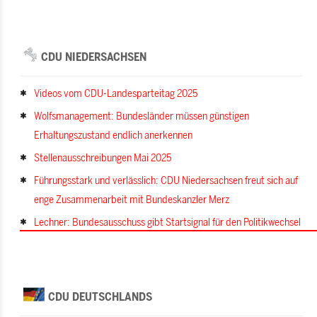
CDU NIEDERSACHSEN
Videos vom CDU-Landesparteitag 2025
Wolfsmanagement: Bundesländer müssen günstigen
Erhaltungszustand endlich anerkennen
Stellenausschreibungen Mai 2025
Führungsstark und verlässlich: CDU Niedersachsen freut sich auf
enge Zusammenarbeit mit Bundeskanzler Merz
Lechner: Bundesausschuss gibt Startsignal für den Politikwechsel
CDU DEUTSCHLANDS