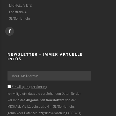
MICHAEL VIETZ
Lohstraße 4
31785 Hameln
NEWSLETTER - IMMER AKTUELLE
INFOS
Einwilligungserklärung
Ich willige ein, dass die vorstehenden Daten für den
Versand des
Allgemeinen Newsletters
von der
MICHAEL VIETZ, Lohstraße 4 in 31785 Hameln,
gemäß der Datenschutzgrundverordnung (DSGVO)