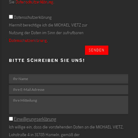
Sie
Datenschutzerklärung
.
Datenschutzerklärung
Hiermit berechtige ich die MICHAEL VIETZ zur
Nutzung der Daten im Sinn der aufrufbaren
Datenschutzerklärung
.
SENDEN
BITTE SCHREIBEN SIE UNS!
Einwilligungserklärung
Ich willige ein, dass die vorstehenden Daten an die MICHAEL VIETZ,
Lohstraße 4 in 31785 Hameln, gemäß der