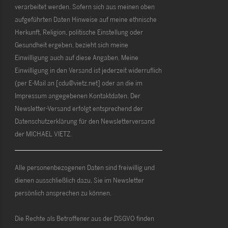
verarbeitet werden. Sofern sich aus meinen oben
aufgeführten Daten Hinweise auf meine ethnische
Herkunft, Religion, politische Einstellung oder
Gesundheit ergeben, bezieht sich meine
Einwilligung auch auf diese Angaben. Meine
Einwilligung in den Versand ist jederzeit widerruflich
(per E-Mail an [cdu@vietz.net] oder an die im
Impressum angegebenen Kontaktdaten. Der
Newsletter-Versand erfolgt entsprechend der
Datenschutzerklärung für den Newsletterversand
der MICHAEL VIETZ.
Alle personenbezogenen Daten sind freiwillig und
dienen ausschließlich dazu, Sie im Newsletter
persönlich ansprechen zu können.
Die Rechte als Betroffener aus der DSGVO finden