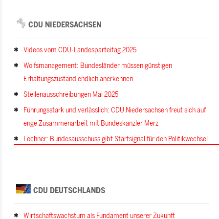
CDU NIEDERSACHSEN
Videos vom CDU-Landesparteitag 2025
Wolfsmanagement: Bundesländer müssen günstigen
Erhaltungszustand endlich anerkennen
Stellenausschreibungen Mai 2025
Führungsstark und verlässlich: CDU Niedersachsen freut sich auf
enge Zusammenarbeit mit Bundeskanzler Merz
Lechner: Bundesausschuss gibt Startsignal für den Politikwechsel
CDU DEUTSCHLANDS
Wirtschaftswachstum als Fundament unserer Zukunft