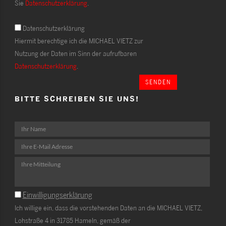
Sie
Datenschutzerklärung
.
Datenschutzerklärung
Hiermit berechtige ich die MICHAEL VIETZ zur
Nutzung der Daten im Sinn der aufrufbaren
Datenschutzerklärung
.
SENDEN
BITTE SCHREIBEN SIE UNS!
Einwilligungserklärung
Ich willige ein, dass die vorstehenden Daten an die MICHAEL VIETZ,
Lohstraße 4 in 31785 Hameln, gemäß der