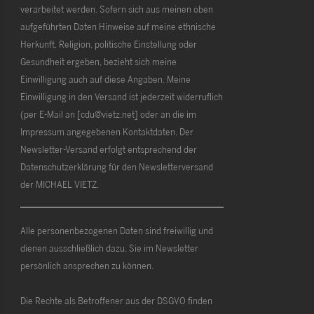
verarbeitet werden. Sofern sich aus meinen oben
aufgeführten Daten Hinweise auf meine ethnische
Herkunft, Religion, politische Einstellung oder
Gesundheit ergeben, bezieht sich meine
Einwilligung auch auf diese Angaben. Meine
Einwilligung in den Versand ist jederzeit widerruflich
(per E-Mail an [cdu@vietz.net] oder an die im
Impressum angegebenen Kontaktdaten. Der
Newsletter-Versand erfolgt entsprechend der
Datenschutzerklärung für den Newsletterversand
der MICHAEL VIETZ.
Alle personenbezogenen Daten sind freiwillig und
dienen ausschließlich dazu, Sie im Newsletter
persönlich ansprechen zu können.
Die Rechte als Betroffener aus der DSGVO finden