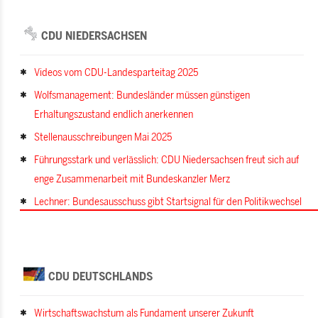
CDU NIEDERSACHSEN
Videos vom CDU-Landesparteitag 2025
Wolfsmanagement: Bundesländer müssen günstigen
Erhaltungszustand endlich anerkennen
Stellenausschreibungen Mai 2025
Führungsstark und verlässlich: CDU Niedersachsen freut sich auf
enge Zusammenarbeit mit Bundeskanzler Merz
Lechner: Bundesausschuss gibt Startsignal für den Politikwechsel
CDU DEUTSCHLANDS
Wirtschaftswachstum als Fundament unserer Zukunft