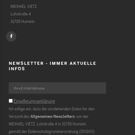
MICHAEL VIETZ
Lohstraße 4
31785 Hameln
NEWSLETTER - IMMER AKTUELLE
INFOS
Einwilligungserklärung
Ich willige ein, dass die vorstehenden Daten für den
Versand des
Allgemeinen Newsletters
von der
MICHAEL VIETZ, Lohstraße 4 in 31785 Hameln,
gemäß der Datenschutzgrundverordnung (DSGVO)