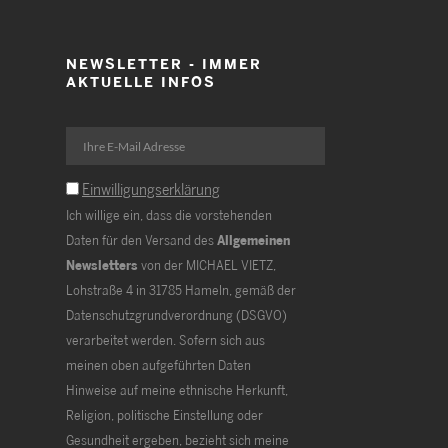
NEWSLETTER - IMMER
AKTUELLE INFOS
Einwilligungserklärung
Ich willige ein, dass die vorstehenden
Daten für den Versand des
Allgemeinen
Newsletters
von der MICHAEL VIETZ,
Lohstraße 4 in 31785 Hameln, gemäß der
Datenschutzgrundverordnung (DSGVO)
verarbeitet werden. Sofern sich aus
meinen oben aufgeführten Daten
Hinweise auf meine ethnische Herkunft,
Religion, politische Einstellung oder
Gesundheit ergeben, bezieht sich meine