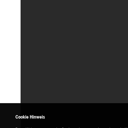
Cookie Hinweis