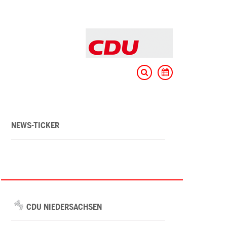
NEWS-TICKER
CDU NIEDERSACHSEN