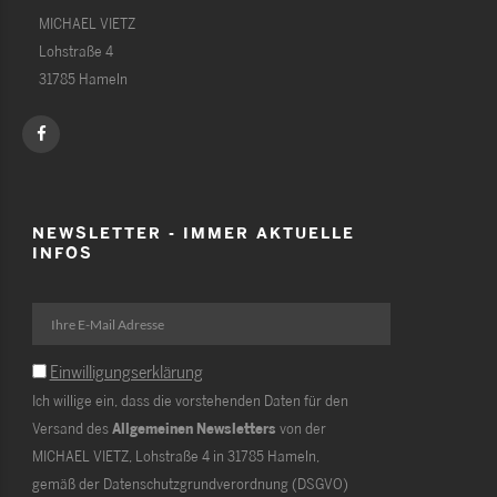
MICHAEL VIETZ
Lohstraße 4
31785 Hameln
NEWSLETTER - IMMER AKTUELLE
INFOS
Einwilligungserklärung
Ich willige ein, dass die vorstehenden Daten für den
Versand des
Allgemeinen Newsletters
von der
MICHAEL VIETZ, Lohstraße 4 in 31785 Hameln,
gemäß der Datenschutzgrundverordnung (DSGVO)