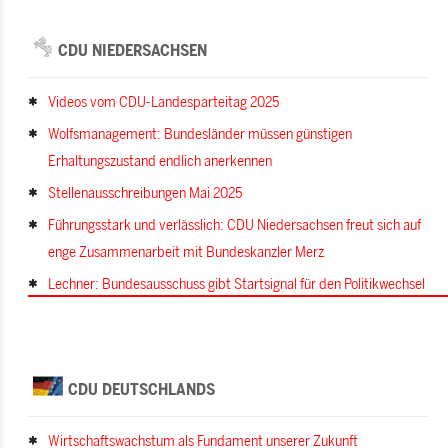
CDU NIEDERSACHSEN
Videos vom CDU-Landesparteitag 2025
Wolfsmanagement: Bundesländer müssen günstigen
Erhaltungszustand endlich anerkennen
Stellenausschreibungen Mai 2025
Führungsstark und verlässlich: CDU Niedersachsen freut sich auf
enge Zusammenarbeit mit Bundeskanzler Merz
Lechner: Bundesausschuss gibt Startsignal für den Politikwechsel
CDU DEUTSCHLANDS
Wirtschaftswachstum als Fundament unserer Zukunft