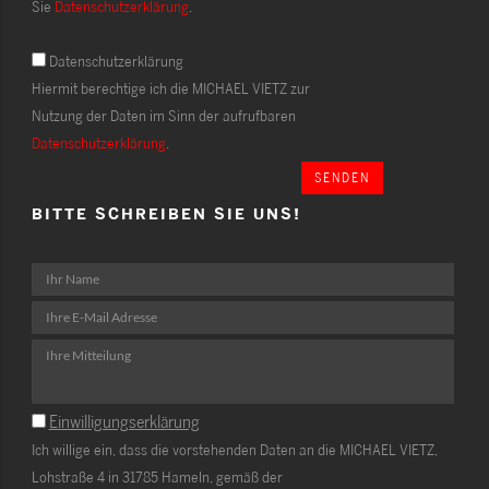
Sie
Datenschutzerklärung
.
Datenschutzerklärung
Hiermit berechtige ich die MICHAEL VIETZ zur
Nutzung der Daten im Sinn der aufrufbaren
Datenschutzerklärung
.
SENDEN
BITTE SCHREIBEN SIE UNS!
Einwilligungserklärung
Ich willige ein, dass die vorstehenden Daten an die MICHAEL VIETZ,
Lohstraße 4 in 31785 Hameln, gemäß der