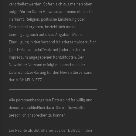
verarbeitet werden. Sofern sich aus meinen oben
aufgeführten Daten Hinweise auf meine ethnische
Herkunft, Religion, politische Einstellung oder
Gesundheit ergeben, bezieht sich meine
Einwilligung auch auf diese Angaben. Meine
Einwilligung in den Versand ist jederzeit widerruflich
(per E-Mail an [cdu@vietz.net] oder an die im
Impressum angegebenen Kontaktdaten. Der
Newsletter-Versand erfolgt entsprechend der
Datenschutzerklärung für den Newsletterversand
der MICHAEL VIETZ.
Alle personenbezogenen Daten sind freiwillig und
dienen ausschließlich dazu, Sie im Newsletter
persönlich ansprechen zu können.
Die Rechte als Betroffener aus der DSGVO finden