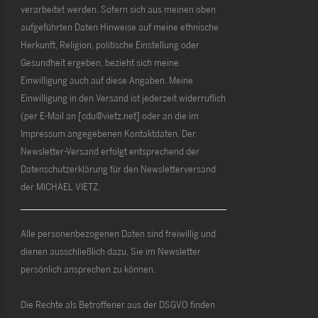
verarbeitet werden. Sofern sich aus meinen oben
aufgeführten Daten Hinweise auf meine ethnische
Herkunft, Religion, politische Einstellung oder
Gesundheit ergeben, bezieht sich meine
Einwilligung auch auf diese Angaben. Meine
Einwilligung in den Versand ist jederzeit widerruflich
(per E-Mail an [cdu@vietz.net] oder an die im
Impressum angegebenen Kontaktdaten. Der
Newsletter-Versand erfolgt entsprechend der
Datenschutzerklärung für den Newsletterversand
der MICHAEL VIETZ.
Alle personenbezogenen Daten sind freiwillig und
dienen ausschließlich dazu, Sie im Newsletter
persönlich ansprechen zu können.
Die Rechte als Betroffener aus der DSGVO finden