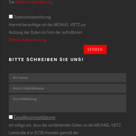
Sie
Datenschutzerklärung
.
Datenschutzerklärung
Hiermit berechtige ich die MICHAEL VIETZ zur
Nutzung der Daten im Sinn der aufrufbaren
Datenschutzerklärung
.
SENDEN
BITTE SCHREIBEN SIE UNS!
Einwilligungserklärung
Ich willige ein, dass die vorstehenden Daten an die MICHAEL VIETZ,
Lohstraße 4 in 31785 Hameln, gemäß der