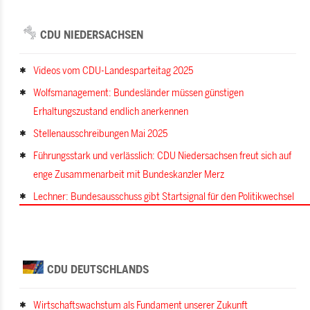
CDU NIEDERSACHSEN
Videos vom CDU-Landesparteitag 2025
Wolfsmanagement: Bundesländer müssen günstigen
Erhaltungszustand endlich anerkennen
Stellenausschreibungen Mai 2025
Führungsstark und verlässlich: CDU Niedersachsen freut sich auf
enge Zusammenarbeit mit Bundeskanzler Merz
Lechner: Bundesausschuss gibt Startsignal für den Politikwechsel
CDU DEUTSCHLANDS
Wirtschaftswachstum als Fundament unserer Zukunft