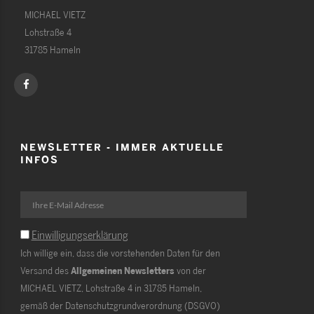
MICHAEL VIETZ
Lohstraße 4
31785 Hameln
NEWSLETTER - IMMER AKTUELLE
INFOS
Einwilligungserklärung
Ich willige ein, dass die vorstehenden Daten für den
Versand des
Allgemeinen Newsletters
von der
MICHAEL VIETZ, Lohstraße 4 in 31785 Hameln,
gemäß der Datenschutzgrundverordnung (DSGVO)