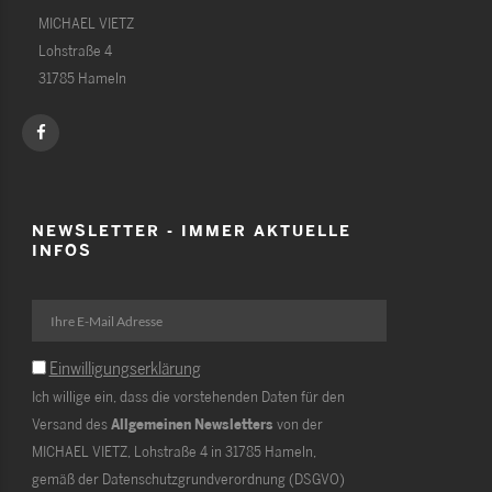
MICHAEL VIETZ
Lohstraße 4
31785 Hameln
NEWSLETTER - IMMER AKTUELLE
INFOS
Einwilligungserklärung
Ich willige ein, dass die vorstehenden Daten für den
Versand des
Allgemeinen Newsletters
von der
MICHAEL VIETZ, Lohstraße 4 in 31785 Hameln,
gemäß der Datenschutzgrundverordnung (DSGVO)