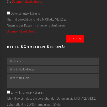
Sie
Datenschutzerklärung
.
Datenschutzerklärung
Hiermit berechtige ich die MICHAEL VIETZ zur
Nutzung der Daten im Sinn der aufrufbaren
Datenschutzerklärung
.
SENDEN
BITTE SCHREIBEN SIE UNS!
Einwilligungserklärung
Ich willige ein, dass die vorstehenden Daten an die MICHAEL VIETZ,
Lohstraße 4 in 31785 Hameln, gemäß der