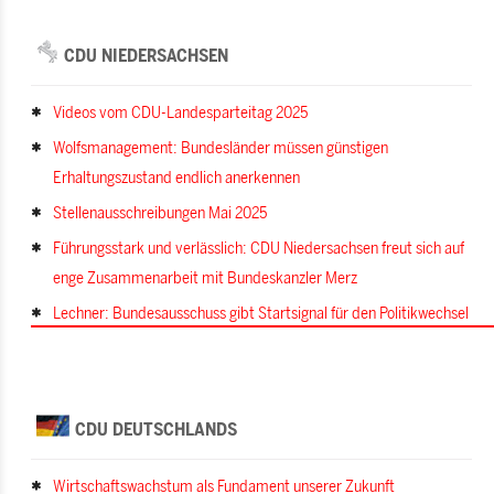
CDU NIEDERSACHSEN
Videos vom CDU-Landesparteitag 2025
Wolfsmanagement: Bundesländer müssen günstigen
Erhaltungszustand endlich anerkennen
Stellenausschreibungen Mai 2025
Führungsstark und verlässlich: CDU Niedersachsen freut sich auf
enge Zusammenarbeit mit Bundeskanzler Merz
Lechner: Bundesausschuss gibt Startsignal für den Politikwechsel
CDU DEUTSCHLANDS
Wirtschaftswachstum als Fundament unserer Zukunft