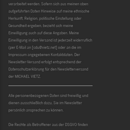
verarbeitet werden. Sofern sich aus meinen oben
aufgeführten Daten Hinweise auf meine ethnische
Herkunft, Religion, politische Einstellung oder
Gesundheit ergeben, bezieht sich meine
Einwilligung auch auf diese Angaben. Meine
Einwilligung in den Versand ist jederzeit widerruflich
(per E-Mail an [cdu@vietz.net] oder an die im
Impressum angegebenen Kontaktdaten. Der
Newsletter-Versand erfolgt entsprechend der
Datenschutzerklärung für den Newsletterversand
der MICHAEL VIETZ.
Alle personenbezogenen Daten sind freiwillig und
dienen ausschließlich dazu, Sie im Newsletter
persönlich ansprechen zu können.
Die Rechte als Betroffener aus der DSGVO finden