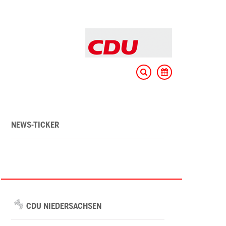
NEWS-TICKER
CDU NIEDERSACHSEN