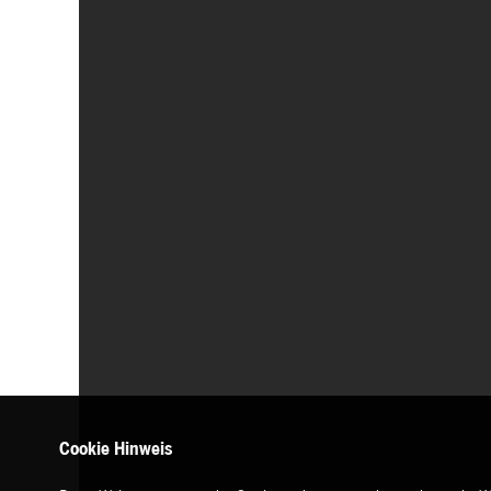
Cookie Hinweis