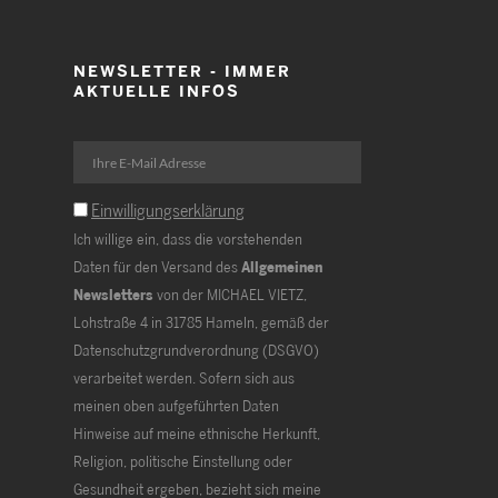
NEWSLETTER - IMMER
AKTUELLE INFOS
Einwilligungserklärung
Ich willige ein, dass die vorstehenden
Daten für den Versand des
Allgemeinen
Newsletters
von der MICHAEL VIETZ,
Lohstraße 4 in 31785 Hameln, gemäß der
Datenschutzgrundverordnung (DSGVO)
verarbeitet werden. Sofern sich aus
meinen oben aufgeführten Daten
Hinweise auf meine ethnische Herkunft,
Religion, politische Einstellung oder
Gesundheit ergeben, bezieht sich meine