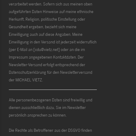
verarbeitet werden. Sofern sich aus meinen oben
aufgeführten Daten Hinweise auf meine ethnische
Herkunft, Religion, politische Einstellung oder
Gesundheit ergeben, bezieht sich meine
Einwilligung auch auf diese Angaben. Meine
Einwilligung in den Versand ist jederzeit widerruflich
(per E-Mail an [cdu@vietz.net] oder an die im
Impressum angegebenen Kontaktdaten. Der
Newsletter-Versand erfolgt entsprechend der
Datenschutzerklärung für den Newsletterversand
der MICHAEL VIETZ.
Alle personenbezogenen Daten sind freiwillig und
dienen ausschließlich dazu, Sie im Newsletter
persönlich ansprechen zu können.
Die Rechte als Betroffener aus der DSGVO finden