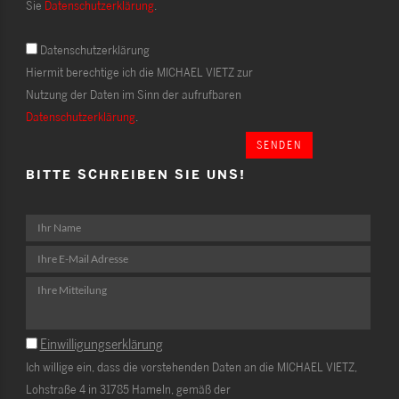
Sie
Datenschutzerklärung
.
Datenschutzerklärung
Hiermit berechtige ich die MICHAEL VIETZ zur
Nutzung der Daten im Sinn der aufrufbaren
Datenschutzerklärung
.
SENDEN
BITTE SCHREIBEN SIE UNS!
Einwilligungserklärung
Ich willige ein, dass die vorstehenden Daten an die MICHAEL VIETZ,
Lohstraße 4 in 31785 Hameln, gemäß der