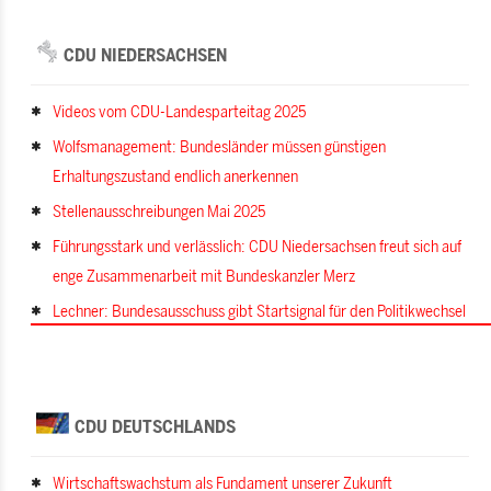
CDU NIEDERSACHSEN
Videos vom CDU-Landesparteitag 2025
Wolfsmanagement: Bundesländer müssen günstigen
Erhaltungszustand endlich anerkennen
Stellenausschreibungen Mai 2025
Führungsstark und verlässlich: CDU Niedersachsen freut sich auf
enge Zusammenarbeit mit Bundeskanzler Merz
Lechner: Bundesausschuss gibt Startsignal für den Politikwechsel
CDU DEUTSCHLANDS
Wirtschaftswachstum als Fundament unserer Zukunft