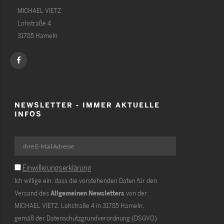
MICHAEL VIETZ
Lohstraße 4
31785 Hameln
NEWSLETTER - IMMER AKTUELLE
INFOS
Einwilligungserklärung
Ich willige ein, dass die vorstehenden Daten für den
Versand des
Allgemeinen Newsletters
von der
MICHAEL VIETZ, Lohstraße 4 in 31785 Hameln,
gemäß der Datenschutzgrundverordnung (DSGVO)