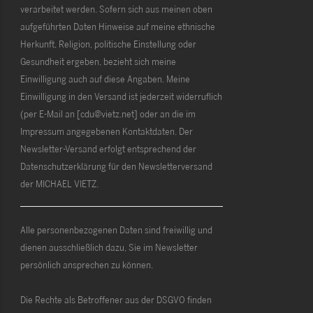
verarbeitet werden. Sofern sich aus meinen oben
aufgeführten Daten Hinweise auf meine ethnische
Herkunft, Religion, politische Einstellung oder
Gesundheit ergeben, bezieht sich meine
Einwilligung auch auf diese Angaben. Meine
Einwilligung in den Versand ist jederzeit widerruflich
(per E-Mail an [cdu@vietz.net] oder an die im
Impressum angegebenen Kontaktdaten. Der
Newsletter-Versand erfolgt entsprechend der
Datenschutzerklärung für den Newsletterversand
der MICHAEL VIETZ.
Alle personenbezogenen Daten sind freiwillig und
dienen ausschließlich dazu, Sie im Newsletter
persönlich ansprechen zu können.
Die Rechte als Betroffener aus der DSGVO finden