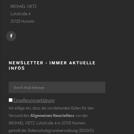
MICHAEL VIETZ
Lohstraße 4
31785 Hameln
NEWSLETTER - IMMER AKTUELLE
INFOS
Einwilligungserklärung
Ich willige ein, dass die vorstehenden Daten für den
Versand des
Allgemeinen Newsletters
von der
MICHAEL VIETZ, Lohstraße 4 in 31785 Hameln,
gemäß der Datenschutzgrundverordnung (DSGVO)