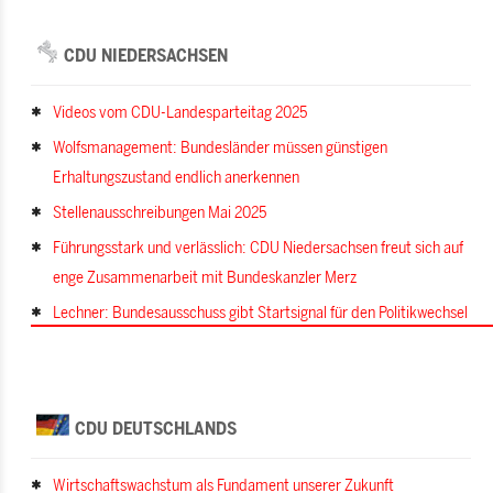
CDU NIEDERSACHSEN
Videos vom CDU-Landesparteitag 2025
Wolfsmanagement: Bundesländer müssen günstigen
Erhaltungszustand endlich anerkennen
Stellenausschreibungen Mai 2025
Führungsstark und verlässlich: CDU Niedersachsen freut sich auf
enge Zusammenarbeit mit Bundeskanzler Merz
Lechner: Bundesausschuss gibt Startsignal für den Politikwechsel
CDU DEUTSCHLANDS
Wirtschaftswachstum als Fundament unserer Zukunft