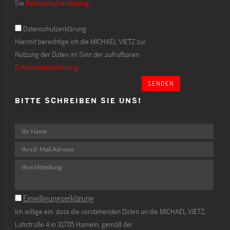
Sie
Datenschutzerklärung
.
Datenschutzerklärung
Hiermit berechtige ich die MICHAEL VIETZ zur
Nutzung der Daten im Sinn der aufrufbaren
Datenschutzerklärung
.
SENDEN
BITTE SCHREIBEN SIE UNS!
Einwilligungserklärung
Ich willige ein, dass die vorstehenden Daten an die MICHAEL VIETZ,
Lohstraße 4 in 31785 Hameln, gemäß der