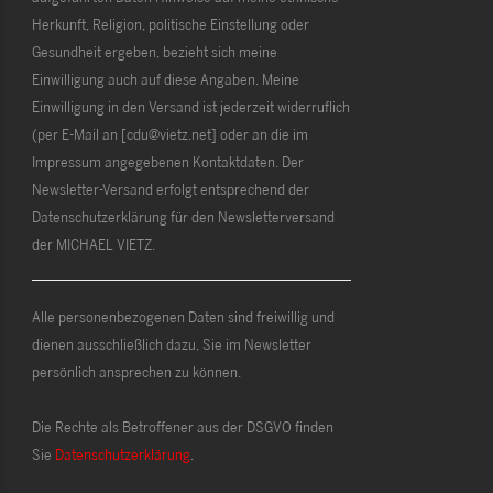
Herkunft, Religion, politische Einstellung oder
Gesundheit ergeben, bezieht sich meine
Einwilligung auch auf diese Angaben. Meine
Einwilligung in den Versand ist jederzeit widerruflich
(per E-Mail an [cdu@vietz.net] oder an die im
Impressum angegebenen Kontaktdaten. Der
Newsletter-Versand erfolgt entsprechend der
Datenschutzerklärung für den Newsletterversand
der MICHAEL VIETZ.
Alle personenbezogenen Daten sind freiwillig und
dienen ausschließlich dazu, Sie im Newsletter
persönlich ansprechen zu können.
Die Rechte als Betroffener aus der DSGVO finden
Sie
Datenschutzerklärung
.