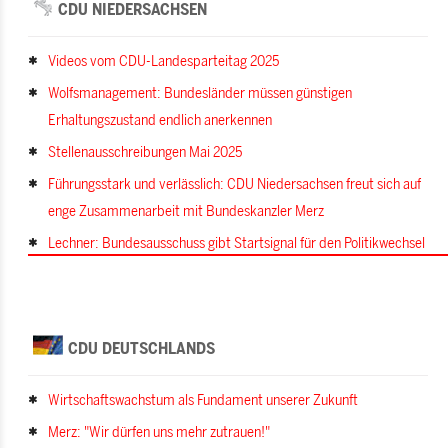
CDU NIEDERSACHSEN
Videos vom CDU-Landesparteitag 2025
Wolfsmanagement: Bundesländer müssen günstigen
Erhaltungszustand endlich anerkennen
Stellenausschreibungen Mai 2025
Führungsstark und verlässlich: CDU Niedersachsen freut sich auf
enge Zusammenarbeit mit Bundeskanzler Merz
Lechner: Bundesausschuss gibt Startsignal für den Politikwechsel
CDU DEUTSCHLANDS
Wirtschaftswachstum als Fundament unserer Zukunft
Merz: "Wir dürfen uns mehr zutrauen!"