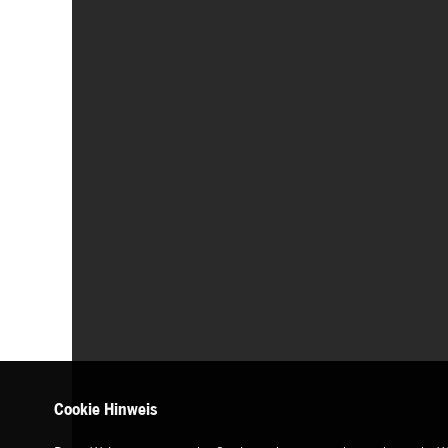
Cookie Hinweis