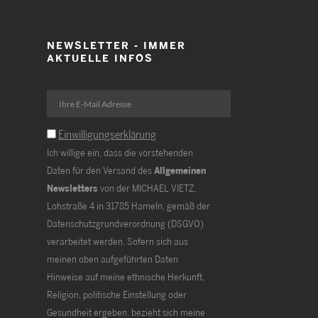
NEWSLETTER - IMMER
AKTUELLE INFOS
Einwilligungserklärung
Ich willige ein, dass die vorstehenden
Daten für den Versand des
Allgemeinen
Newsletters
von der MICHAEL VIETZ,
Lohstraße 4 in 31785 Hameln, gemäß der
Datenschutzgrundverordnung (DSGVO)
verarbeitet werden. Sofern sich aus
meinen oben aufgeführten Daten
Hinweise auf meine ethnische Herkunft,
Religion, politische Einstellung oder
Gesundheit ergeben, bezieht sich meine