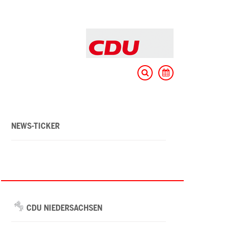
NEWS-TICKER
CDU NIEDERSACHSEN