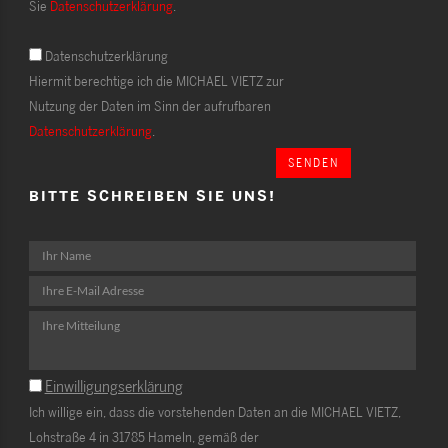
Sie
Datenschutzerklärung
.
Datenschutzerklärung
Hiermit berechtige ich die MICHAEL VIETZ zur
Nutzung der Daten im Sinn der aufrufbaren
Datenschutzerklärung
.
SENDEN
BITTE SCHREIBEN SIE UNS!
Einwilligungserklärung
Ich willige ein, dass die vorstehenden Daten an die MICHAEL VIETZ,
Lohstraße 4 in 31785 Hameln, gemäß der