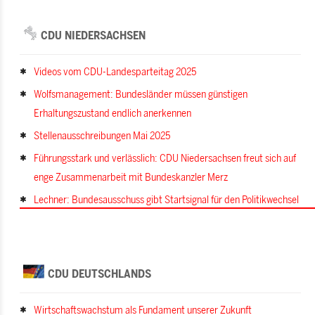
CDU NIEDERSACHSEN
Videos vom CDU-Landesparteitag 2025
Wolfsmanagement: Bundesländer müssen günstigen
Erhaltungszustand endlich anerkennen
Stellenausschreibungen Mai 2025
Führungsstark und verlässlich: CDU Niedersachsen freut sich auf
enge Zusammenarbeit mit Bundeskanzler Merz
Lechner: Bundesausschuss gibt Startsignal für den Politikwechsel
CDU DEUTSCHLANDS
Wirtschaftswachstum als Fundament unserer Zukunft