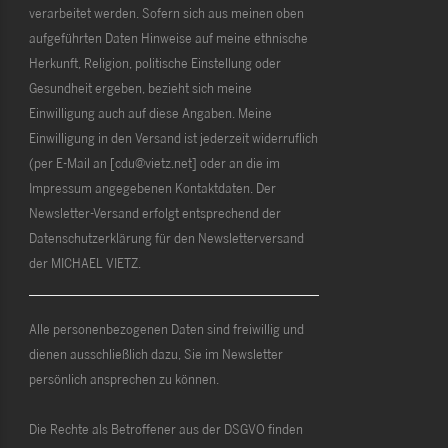
verarbeitet werden. Sofern sich aus meinen oben
aufgeführten Daten Hinweise auf meine ethnische
Herkunft, Religion, politische Einstellung oder
Gesundheit ergeben, bezieht sich meine
Einwilligung auch auf diese Angaben. Meine
Einwilligung in den Versand ist jederzeit widerruflich
(per E-Mail an [cdu@vietz.net] oder an die im
Impressum angegebenen Kontaktdaten. Der
Newsletter-Versand erfolgt entsprechend der
Datenschutzerklärung für den Newsletterversand
der MICHAEL VIETZ.
Alle personenbezogenen Daten sind freiwillig und
dienen ausschließlich dazu, Sie im Newsletter
persönlich ansprechen zu können.
Die Rechte als Betroffener aus der DSGVO finden