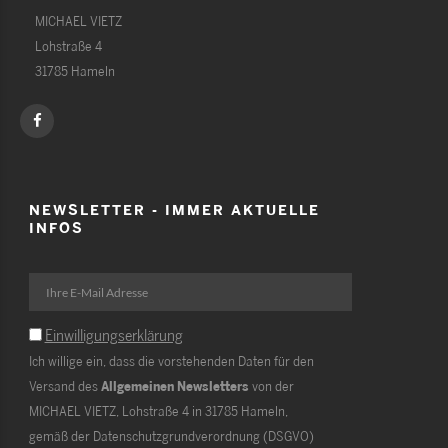
MICHAEL VIETZ
Lohstraße 4
31785 Hameln
NEWSLETTER - IMMER AKTUELLE
INFOS
Einwilligungserklärung
Ich willige ein, dass die vorstehenden Daten für den
Versand des
Allgemeinen Newsletters
von der
MICHAEL VIETZ, Lohstraße 4 in 31785 Hameln,
gemäß der Datenschutzgrundverordnung (DSGVO)