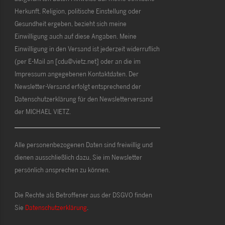
Herkunft, Religion, politische Einstellung oder
Gesundheit ergeben, bezieht sich meine
Einwilligung auch auf diese Angaben. Meine
Einwilligung in den Versand ist jederzeit widerruflich
(per E-Mail an [cdu@vietz.net] oder an die im
Impressum angegebenen Kontaktdaten. Der
Newsletter-Versand erfolgt entsprechend der
Datenschutzerklärung für den Newsletterversand
der MICHAEL VIETZ.
Alle personenbezogenen Daten sind freiwillig und
dienen ausschließlich dazu, Sie im Newsletter
persönlich ansprechen zu können.
Die Rechte als Betroffener aus der DSGVO finden
Sie
Datenschutzerklärung
.