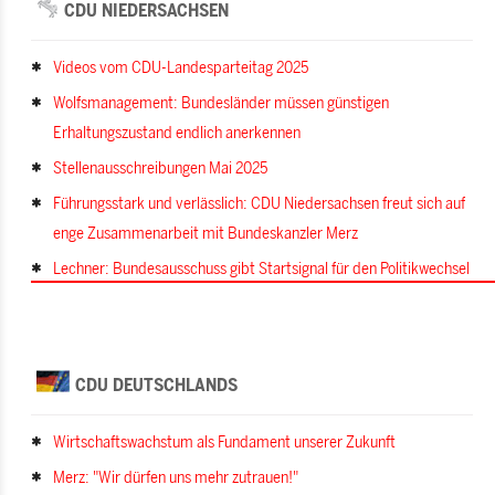
CDU NIEDERSACHSEN
Videos vom CDU-Landesparteitag 2025
Wolfsmanagement: Bundesländer müssen günstigen
Erhaltungszustand endlich anerkennen
Stellenausschreibungen Mai 2025
Führungsstark und verlässlich: CDU Niedersachsen freut sich auf
enge Zusammenarbeit mit Bundeskanzler Merz
Lechner: Bundesausschuss gibt Startsignal für den Politikwechsel
CDU DEUTSCHLANDS
Wirtschaftswachstum als Fundament unserer Zukunft
Merz: "Wir dürfen uns mehr zutrauen!"