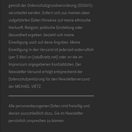
gemäß der Datenschutzgrundverordnung (DSGVO)
verarbeitet werden. Sofern sich aus meinen oben
aufgeführten Daten Hinweise auf meine ethnische
Herkunft, Religion, politische Einstellung oder
Gesundheit ergeben, bezieht sich meine
Einwilligung auch auf diese Angaben. Meine
Einwilligung in den Versand ist jederzeit widerruflich
(per E-Mail an [cdu@vietz.net] oder an die im
Impressum angegebenen Kontaktdaten. Der
Newsletter-Versand erfolgt entsprechend der
Datenschutzerklärung für den Newsletterversand
der MICHAEL VIETZ.
Alle personenbezogenen Daten sind freiwillig und
dienen ausschließlich dazu, Sie im Newsletter
persönlich ansprechen zu können.