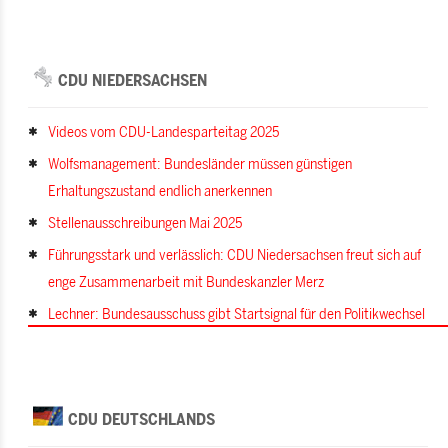
CDU NIEDERSACHSEN
Videos vom CDU-Landesparteitag 2025
Wolfsmanagement: Bundesländer müssen günstigen
Erhaltungszustand endlich anerkennen
Stellenausschreibungen Mai 2025
Führungsstark und verlässlich: CDU Niedersachsen freut sich auf
enge Zusammenarbeit mit Bundeskanzler Merz
Lechner: Bundesausschuss gibt Startsignal für den Politikwechsel
CDU DEUTSCHLANDS