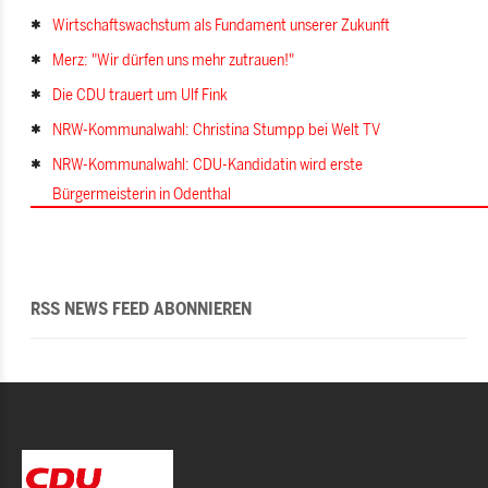
Wirtschaftswachstum als Fundament unserer Zukunft
Merz: "Wir dürfen uns mehr zutrauen!"
Die CDU trauert um Ulf Fink
NRW-Kommunalwahl: Christina Stumpp bei Welt TV
NRW-Kommunalwahl: CDU-Kandidatin wird erste
Bürgermeisterin in Odenthal
RSS NEWS FEED ABONNIEREN