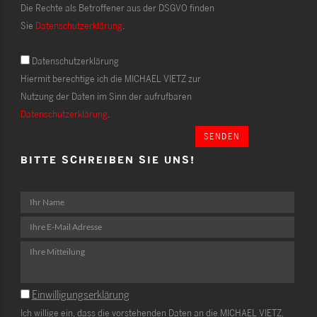
Die Rechte als Betroffener aus der DSGVO finden
Sie
Datenschutzerklärung
.
Datenschutzerklärung
Hiermit berechtige ich die MICHAEL VIETZ zur
Nutzung der Daten im Sinn der aufrufbaren
Datenschutzerklärung
.
SENDEN
BITTE SCHREIBEN SIE UNS!
Einwilligungserklärung
Ich willige ein, dass die vorstehenden Daten an die MICHAEL VIETZ,