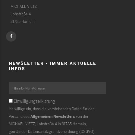
MICHAEL VIETZ
Lohstraße 4
31785 Hameln
NEWSLETTER - IMMER AKTUELLE
INFOS
Einwilligungserklärung
Ich willige ein, dass die vorstehenden Daten für den
Versand des
Allgemeinen Newsletters
von der
MICHAEL VIETZ, Lohstraße 4 in 31785 Hameln,
gemäß der Datenschutzgrundverordnung (DSGVO)