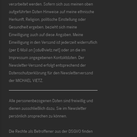
verarbeitet werden. Sofern sich aus meinen oben
aufgeführten Daten Hinweise auf meine ethnische
Herkunft, Religion, politische Einstellung oder
Gesundheit ergeben, bezieht sich meine
Einwilligung auch auf diese Angaben. Meine
Einwilligung in den Versand ist jederzeit widerruflich
(per E-Mail an [cdu@vietz.net] oder an die im
Impressum angegebenen Kontaktdaten. Der
Newsletter-Versand erfolgt entsprechend der
Datenschutzerklärung für den Newsletterversand
der MICHAEL VIETZ.
Alle personenbezogenen Daten sind freiwillig und
dienen ausschließlich dazu, Sie im Newsletter
persönlich ansprechen zu können.
Die Rechte als Betroffener aus der DSGVO finden