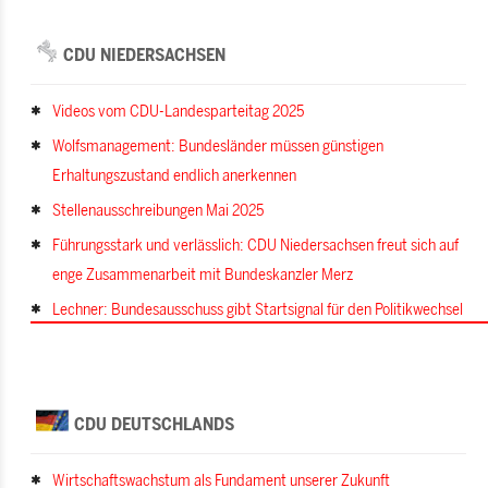
CDU NIEDERSACHSEN
Videos vom CDU-Landesparteitag 2025
Wolfsmanagement: Bundesländer müssen günstigen
Erhaltungszustand endlich anerkennen
Stellenausschreibungen Mai 2025
Führungsstark und verlässlich: CDU Niedersachsen freut sich auf
enge Zusammenarbeit mit Bundeskanzler Merz
Lechner: Bundesausschuss gibt Startsignal für den Politikwechsel
CDU DEUTSCHLANDS
Wirtschaftswachstum als Fundament unserer Zukunft