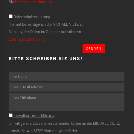
Sie
Datenschutzerklärung
.
Datenschutzerklärung
Hiermit berechtige ich die MICHAEL VIETZ zur
Nutzung der Daten im Sinn der aufrufbaren
Datenschutzerklärung
.
SENDEN
BITTE SCHREIBEN SIE UNS!
Einwilligungserklärung
Ich willige ein, dass die vorstehenden Daten an die MICHAEL VIETZ,
Lohstraße 4 in 31785 Hameln, gemäß der