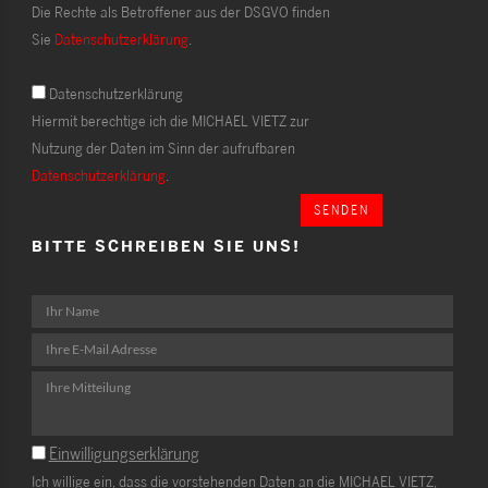
Die Rechte als Betroffener aus der DSGVO finden
Sie
Datenschutzerklärung
.
Datenschutzerklärung
Hiermit berechtige ich die MICHAEL VIETZ zur
Nutzung der Daten im Sinn der aufrufbaren
Datenschutzerklärung
.
SENDEN
BITTE SCHREIBEN SIE UNS!
Einwilligungserklärung
Ich willige ein, dass die vorstehenden Daten an die MICHAEL VIETZ,