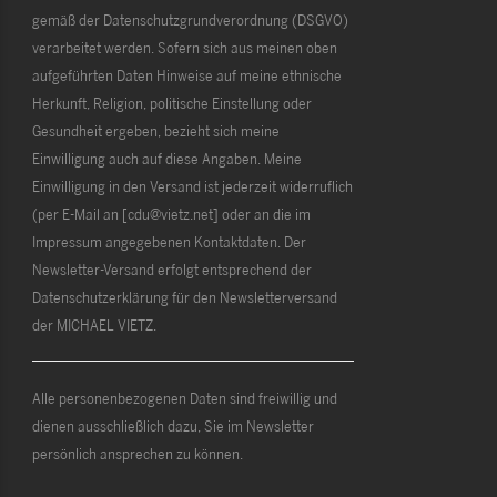
gemäß der Datenschutzgrundverordnung (DSGVO)
verarbeitet werden. Sofern sich aus meinen oben
aufgeführten Daten Hinweise auf meine ethnische
Herkunft, Religion, politische Einstellung oder
Gesundheit ergeben, bezieht sich meine
Einwilligung auch auf diese Angaben. Meine
Einwilligung in den Versand ist jederzeit widerruflich
(per E-Mail an [cdu@vietz.net] oder an die im
Impressum angegebenen Kontaktdaten. Der
Newsletter-Versand erfolgt entsprechend der
Datenschutzerklärung für den Newsletterversand
der MICHAEL VIETZ.
Alle personenbezogenen Daten sind freiwillig und
dienen ausschließlich dazu, Sie im Newsletter
persönlich ansprechen zu können.