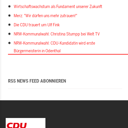
Wirtschaftswachstum als Fundament unserer Zukunft
Merz: "Wir dürfen uns mehr zutrauen!"
Die CDU trauert um Ulf Fink
NRW-Kommunalwahl: Christina Stumpp bei Welt TV
NRW-Kommunalwahl: CDU-Kandidatin wird erste
Bürgermeisterin in Odenthal
RSS NEWS FEED ABONNIEREN