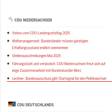
CDU NIEDERSACHSEN
Videos vom CDU-Landesparteitag 2025
Wolfsmanagement: Bundesländer müssen günstigen
Erhaltungszustand endlich anerkennen
Stellenausschreibungen Mai 2025
Führungsstark und verlässlich: CDU Niedersachsen freut sich auf
enge Zusammenarbeit mit Bundeskanzler Merz
Lechner: Bundesausschuss gibt Startsignal für den Politikwechsel
CDU DEUTSCHLANDS