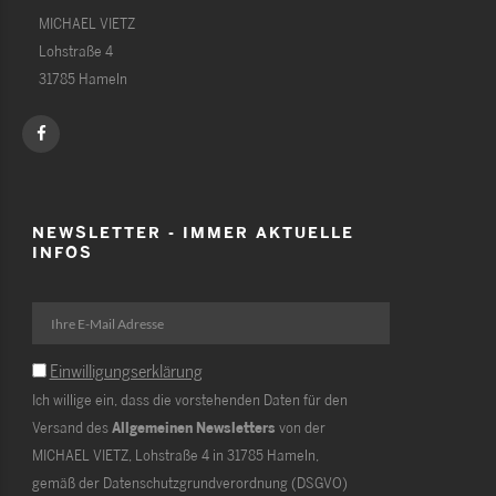
MICHAEL VIETZ
Lohstraße 4
31785 Hameln
NEWSLETTER - IMMER AKTUELLE
INFOS
Einwilligungserklärung
Ich willige ein, dass die vorstehenden Daten für den
Versand des
Allgemeinen Newsletters
von der
MICHAEL VIETZ, Lohstraße 4 in 31785 Hameln,
gemäß der Datenschutzgrundverordnung (DSGVO)