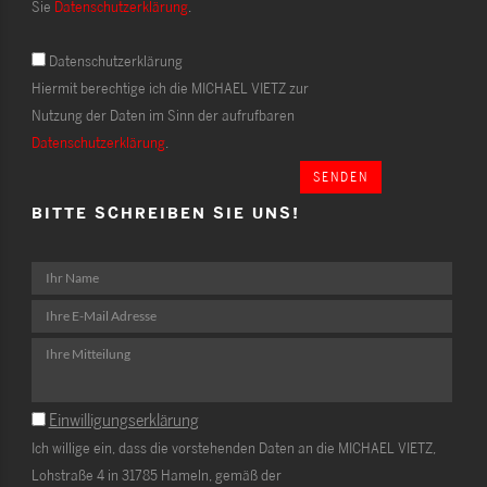
Sie
Datenschutzerklärung
.
Datenschutzerklärung
Hiermit berechtige ich die MICHAEL VIETZ zur
Nutzung der Daten im Sinn der aufrufbaren
Datenschutzerklärung
.
SENDEN
BITTE SCHREIBEN SIE UNS!
Einwilligungserklärung
Ich willige ein, dass die vorstehenden Daten an die MICHAEL VIETZ,
Lohstraße 4 in 31785 Hameln, gemäß der