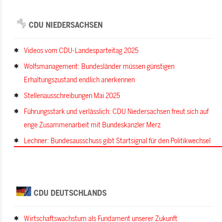
CDU NIEDERSACHSEN
Videos vom CDU-Landesparteitag 2025
Wolfsmanagement: Bundesländer müssen günstigen
Erhaltungszustand endlich anerkennen
Stellenausschreibungen Mai 2025
Führungsstark und verlässlich: CDU Niedersachsen freut sich auf
enge Zusammenarbeit mit Bundeskanzler Merz
Lechner: Bundesausschuss gibt Startsignal für den Politikwechsel
CDU DEUTSCHLANDS
Wirtschaftswachstum als Fundament unserer Zukunft