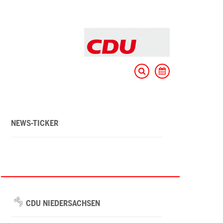
NEWS-TICKER
CDU NIEDERSACHSEN