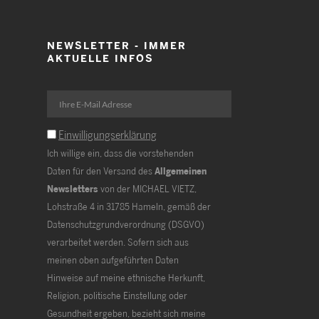
NEWSLETTER - IMMER
AKTUELLE INFOS
Einwilligungserklärung
Ich willige ein, dass die vorstehenden
Daten für den Versand des
Allgemeinen
Newsletters
von der MICHAEL VIETZ,
Lohstraße 4 in 31785 Hameln, gemäß der
Datenschutzgrundverordnung (DSGVO)
verarbeitet werden. Sofern sich aus
meinen oben aufgeführten Daten
Hinweise auf meine ethnische Herkunft,
Religion, politische Einstellung oder
Gesundheit ergeben, bezieht sich meine