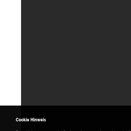
Cookie Hinweis