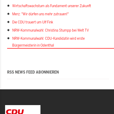
Wirtschaftswachstum als Fundament unserer Zukunft
Merz: "Wir dürfen uns mehr zutrauen!"
Die CDU trauert um Ulf Fink
NRW-Kommunalwahl: Christina Stumpp bei Welt TV
NRW-Kommunalwahl: CDU-Kandidatin wird erste
Bürgermeisterin in Odenthal
RSS NEWS FEED ABONNIEREN