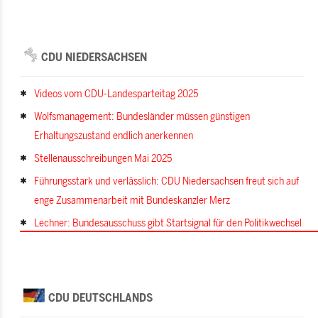
CDU NIEDERSACHSEN
Videos vom CDU-Landesparteitag 2025
Wolfsmanagement: Bundesländer müssen günstigen
Erhaltungszustand endlich anerkennen
Stellenausschreibungen Mai 2025
Führungsstark und verlässlich: CDU Niedersachsen freut sich auf
enge Zusammenarbeit mit Bundeskanzler Merz
Lechner: Bundesausschuss gibt Startsignal für den Politikwechsel
CDU DEUTSCHLANDS