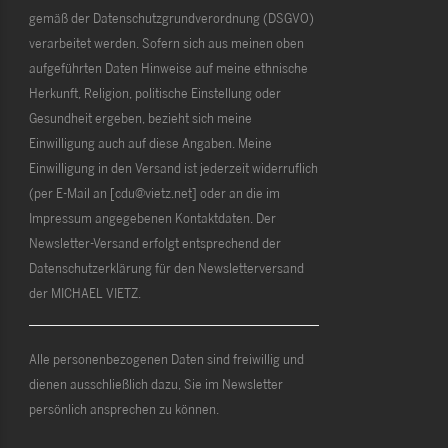
gemäß der Datenschutzgrundverordnung (DSGVO)
verarbeitet werden. Sofern sich aus meinen oben
aufgeführten Daten Hinweise auf meine ethnische
Herkunft, Religion, politische Einstellung oder
Gesundheit ergeben, bezieht sich meine
Einwilligung auch auf diese Angaben. Meine
Einwilligung in den Versand ist jederzeit widerruflich
(per E-Mail an [cdu@vietz.net] oder an die im
Impressum angegebenen Kontaktdaten. Der
Newsletter-Versand erfolgt entsprechend der
Datenschutzerklärung für den Newsletterversand
der MICHAEL VIETZ.
Alle personenbezogenen Daten sind freiwillig und
dienen ausschließlich dazu, Sie im Newsletter
persönlich ansprechen zu können.