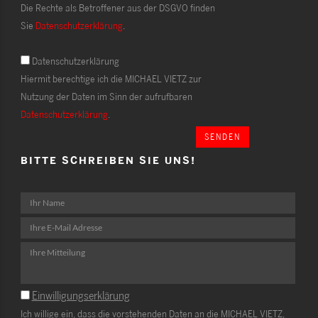
Die Rechte als Betroffener aus der DSGVO finden
Sie
Datenschutzerklärung
.
Datenschutzerklärung
Hiermit berechtige ich die MICHAEL VIETZ zur
Nutzung der Daten im Sinn der aufrufbaren
Datenschutzerklärung
.
SENDEN
BITTE SCHREIBEN SIE UNS!
Einwilligungserklärung
Ich willige ein, dass die vorstehenden Daten an die MICHAEL VIETZ,