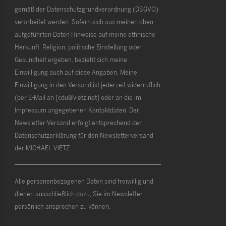
gemäß der Datenschutzgrundverordnung (DSGVO)
verarbeitet werden. Sofern sich aus meinen oben
aufgeführten Daten Hinweise auf meine ethnische
Herkunft, Religion, politische Einstellung oder
Gesundheit ergeben, bezieht sich meine
Einwilligung auch auf diese Angaben. Meine
Einwilligung in den Versand ist jederzeit widerruflich
(per E-Mail an [cdu@vietz.net] oder an die im
Impressum angegebenen Kontaktdaten. Der
Newsletter-Versand erfolgt entsprechend der
Datenschutzerklärung für den Newsletterversand
der MICHAEL VIETZ.
Alle personenbezogenen Daten sind freiwillig und
dienen ausschließlich dazu, Sie im Newsletter
persönlich ansprechen zu können.