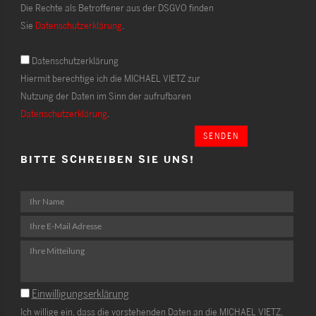
Die Rechte als Betroffener aus der DSGVO finden
Sie
Datenschutzerklärung
.
Datenschutzerklärung
Hiermit berechtige ich die MICHAEL VIETZ zur
Nutzung der Daten im Sinn der aufrufbaren
Datenschutzerklärung
.
SENDEN
BITTE SCHREIBEN SIE UNS!
Einwilligungserklärung
Ich willige ein, dass die vorstehenden Daten an die MICHAEL VIETZ,