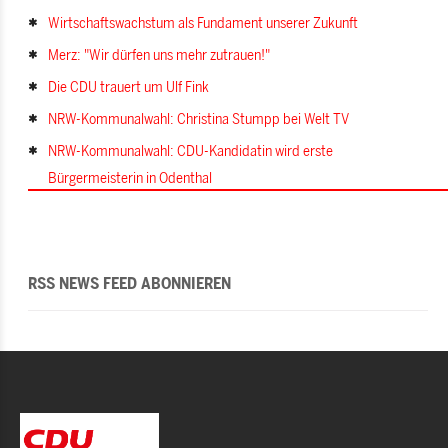
Wirtschaftswachstum als Fundament unserer Zukunft
Merz: "Wir dürfen uns mehr zutrauen!"
Die CDU trauert um Ulf Fink
NRW-Kommunalwahl: Christina Stumpp bei Welt TV
NRW-Kommunalwahl: CDU-Kandidatin wird erste
Bürgermeisterin in Odenthal
RSS NEWS FEED ABONNIEREN