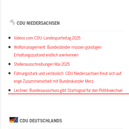
CDU NIEDERSACHSEN
Videos vom CDU-Landesparteitag 2025
Wolfsmanagement: Bundesländer müssen günstigen
Erhaltungszustand endlich anerkennen
Stellenausschreibungen Mai 2025
Führungsstark und verlässlich: CDU Niedersachsen freut sich auf
enge Zusammenarbeit mit Bundeskanzler Merz
Lechner: Bundesausschuss gibt Startsignal für den Politikwechsel
CDU DEUTSCHLANDS