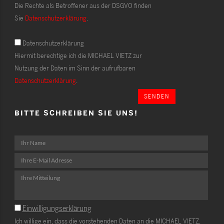
Die Rechte als Betroffener aus der DSGVO finden
Sie
Datenschutzerklärung
.
Datenschutzerklärung
Hiermit berechtige ich die MICHAEL VIETZ zur
Nutzung der Daten im Sinn der aufrufbaren
Datenschutzerklärung
.
SENDEN
BITTE SCHREIBEN SIE UNS!
Einwilligungserklärung
Ich willige ein, dass die vorstehenden Daten an die MICHAEL VIETZ,