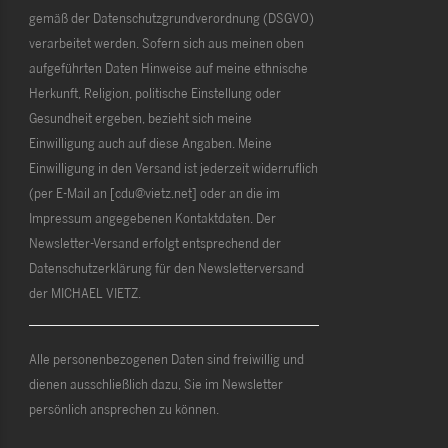
gemäß der Datenschutzgrundverordnung (DSGVO)
verarbeitet werden. Sofern sich aus meinen oben
aufgeführten Daten Hinweise auf meine ethnische
Herkunft, Religion, politische Einstellung oder
Gesundheit ergeben, bezieht sich meine
Einwilligung auch auf diese Angaben. Meine
Einwilligung in den Versand ist jederzeit widerruflich
(per E-Mail an [cdu@vietz.net] oder an die im
Impressum angegebenen Kontaktdaten. Der
Newsletter-Versand erfolgt entsprechend der
Datenschutzerklärung für den Newsletterversand
der MICHAEL VIETZ.
Alle personenbezogenen Daten sind freiwillig und
dienen ausschließlich dazu, Sie im Newsletter
persönlich ansprechen zu können.