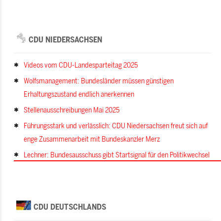
CDU NIEDERSACHSEN
Videos vom CDU-Landesparteitag 2025
Wolfsmanagement: Bundesländer müssen günstigen
Erhaltungszustand endlich anerkennen
Stellenausschreibungen Mai 2025
Führungsstark und verlässlich: CDU Niedersachsen freut sich auf
enge Zusammenarbeit mit Bundeskanzler Merz
Lechner: Bundesausschuss gibt Startsignal für den Politikwechsel
CDU DEUTSCHLANDS