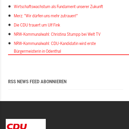
Wirtschaftswachstum als Fundament unserer Zukunft
Merz: "Wir dürfen uns mehr zutrauen!"
Die CDU trauert um Ulf Fink
NRW-Kommunalwahl: Christina Stumpp bei Welt TV
NRW-Kommunalwahl: CDU-Kandidatin wird erste
Bürgermeisterin in Odenthal
RSS NEWS FEED ABONNIEREN