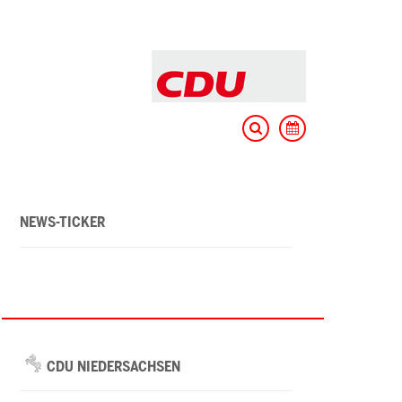
NEWS-TICKER
CDU NIEDERSACHSEN