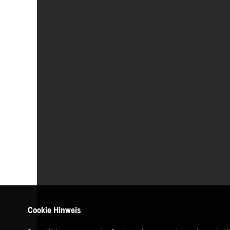
Cookie Hinweis