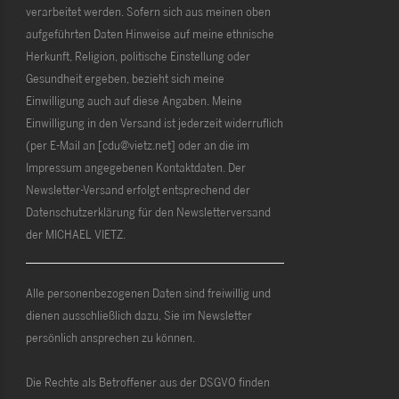
verarbeitet werden. Sofern sich aus meinen oben
aufgeführten Daten Hinweise auf meine ethnische
Herkunft, Religion, politische Einstellung oder
Gesundheit ergeben, bezieht sich meine
Einwilligung auch auf diese Angaben. Meine
Einwilligung in den Versand ist jederzeit widerruflich
(per E-Mail an [cdu@vietz.net] oder an die im
Impressum angegebenen Kontaktdaten. Der
Newsletter-Versand erfolgt entsprechend der
Datenschutzerklärung für den Newsletterversand
der MICHAEL VIETZ.
Alle personenbezogenen Daten sind freiwillig und
dienen ausschließlich dazu, Sie im Newsletter
persönlich ansprechen zu können.
Die Rechte als Betroffener aus der DSGVO finden