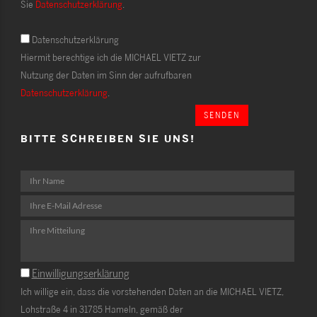
Sie
Datenschutzerklärung
.
Datenschutzerklärung
Hiermit berechtige ich die MICHAEL VIETZ zur
Nutzung der Daten im Sinn der aufrufbaren
Datenschutzerklärung
.
SENDEN
BITTE SCHREIBEN SIE UNS!
Einwilligungserklärung
Ich willige ein, dass die vorstehenden Daten an die MICHAEL VIETZ,
Lohstraße 4 in 31785 Hameln, gemäß der