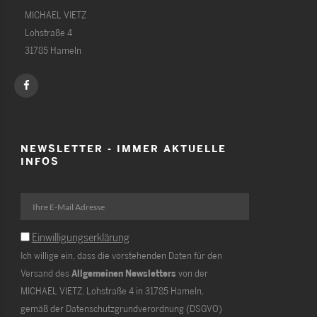
MICHAEL VIETZ
Lohstraße 4
31785 Hameln
NEWSLETTER - IMMER AKTUELLE
INFOS
Einwilligungserklärung
Ich willige ein, dass die vorstehenden Daten für den
Versand des
Allgemeinen Newsletters
von der
MICHAEL VIETZ, Lohstraße 4 in 31785 Hameln,
gemäß der Datenschutzgrundverordnung (DSGVO)