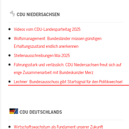
CDU NIEDERSACHSEN
Videos vom CDU-Landesparteitag 2025
Wolfsmanagement: Bundesländer müssen günstigen
Erhaltungszustand endlich anerkennen
Stellenausschreibungen Mai 2025
Führungsstark und verlässlich: CDU Niedersachsen freut sich auf
enge Zusammenarbeit mit Bundeskanzler Merz
Lechner: Bundesausschuss gibt Startsignal für den Politikwechsel
CDU DEUTSCHLANDS
Wirtschaftswachstum als Fundament unserer Zukunft