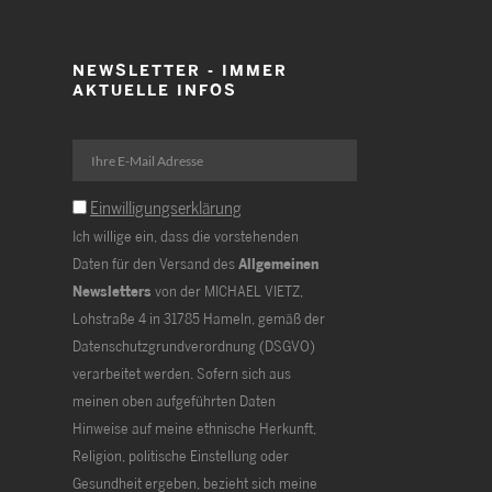
NEWSLETTER - IMMER
AKTUELLE INFOS
Einwilligungserklärung
Ich willige ein, dass die vorstehenden
Daten für den Versand des
Allgemeinen
Newsletters
von der MICHAEL VIETZ,
Lohstraße 4 in 31785 Hameln, gemäß der
Datenschutzgrundverordnung (DSGVO)
verarbeitet werden. Sofern sich aus
meinen oben aufgeführten Daten
Hinweise auf meine ethnische Herkunft,
Religion, politische Einstellung oder
Gesundheit ergeben, bezieht sich meine