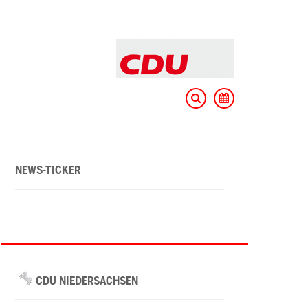
NEWS-TICKER
CDU NIEDERSACHSEN