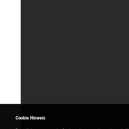
Cookie Hinweis