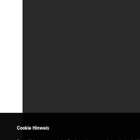
Cookie Hinweis