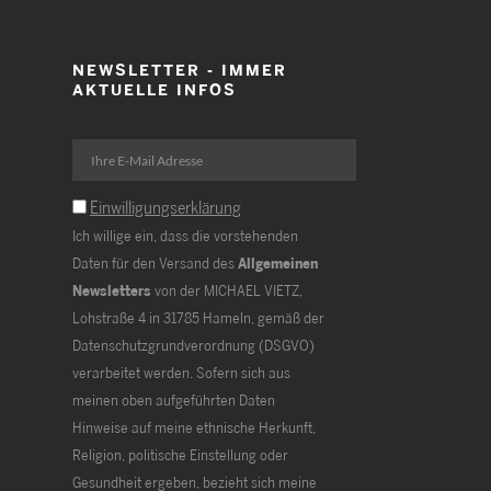
NEWSLETTER - IMMER
AKTUELLE INFOS
Einwilligungserklärung
Ich willige ein, dass die vorstehenden
Daten für den Versand des
Allgemeinen
Newsletters
von der MICHAEL VIETZ,
Lohstraße 4 in 31785 Hameln, gemäß der
Datenschutzgrundverordnung (DSGVO)
verarbeitet werden. Sofern sich aus
meinen oben aufgeführten Daten
Hinweise auf meine ethnische Herkunft,
Religion, politische Einstellung oder
Gesundheit ergeben, bezieht sich meine