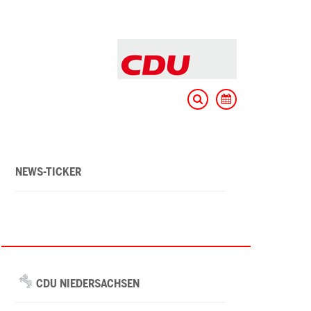
NEWS-TICKER
CDU NIEDERSACHSEN