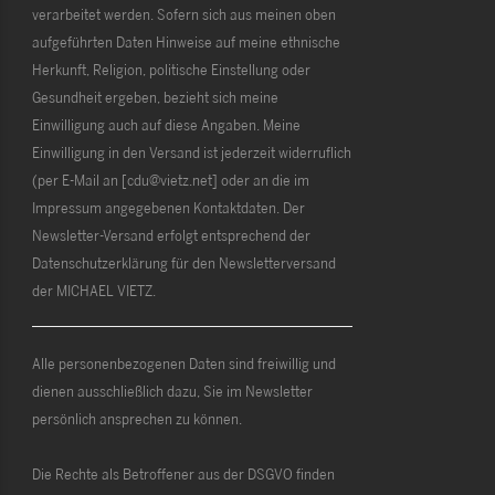
verarbeitet werden. Sofern sich aus meinen oben
aufgeführten Daten Hinweise auf meine ethnische
Herkunft, Religion, politische Einstellung oder
Gesundheit ergeben, bezieht sich meine
Einwilligung auch auf diese Angaben. Meine
Einwilligung in den Versand ist jederzeit widerruflich
(per E-Mail an [cdu@vietz.net] oder an die im
Impressum angegebenen Kontaktdaten. Der
Newsletter-Versand erfolgt entsprechend der
Datenschutzerklärung für den Newsletterversand
der MICHAEL VIETZ.
Alle personenbezogenen Daten sind freiwillig und
dienen ausschließlich dazu, Sie im Newsletter
persönlich ansprechen zu können.
Die Rechte als Betroffener aus der DSGVO finden