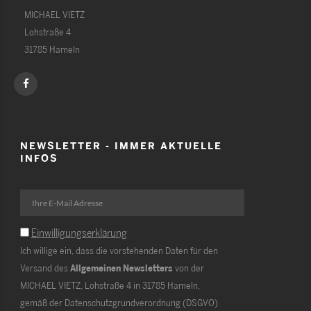
MICHAEL VIETZ
Lohstraße 4
31785 Hameln
NEWSLETTER - IMMER AKTUELLE
INFOS
Einwilligungserklärung
Ich willige ein, dass die vorstehenden Daten für den
Versand des
Allgemeinen Newsletters
von der
MICHAEL VIETZ, Lohstraße 4 in 31785 Hameln,
gemäß der Datenschutzgrundverordnung (DSGVO)