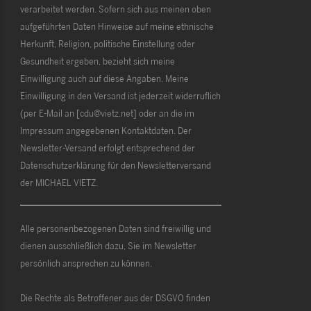
verarbeitet werden. Sofern sich aus meinen oben
aufgeführten Daten Hinweise auf meine ethnische
Herkunft, Religion, politische Einstellung oder
Gesundheit ergeben, bezieht sich meine
Einwilligung auch auf diese Angaben. Meine
Einwilligung in den Versand ist jederzeit widerruflich
(per E-Mail an [cdu@vietz.net] oder an die im
Impressum angegebenen Kontaktdaten. Der
Newsletter-Versand erfolgt entsprechend der
Datenschutzerklärung für den Newsletterversand
der MICHAEL VIETZ.
Alle personenbezogenen Daten sind freiwillig und
dienen ausschließlich dazu, Sie im Newsletter
persönlich ansprechen zu können.
Die Rechte als Betroffener aus der DSGVO finden