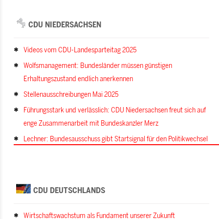
CDU NIEDERSACHSEN
Videos vom CDU-Landesparteitag 2025
Wolfsmanagement: Bundesländer müssen günstigen
Erhaltungszustand endlich anerkennen
Stellenausschreibungen Mai 2025
Führungsstark und verlässlich: CDU Niedersachsen freut sich auf
enge Zusammenarbeit mit Bundeskanzler Merz
Lechner: Bundesausschuss gibt Startsignal für den Politikwechsel
CDU DEUTSCHLANDS
Wirtschaftswachstum als Fundament unserer Zukunft