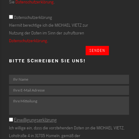
Sie
Datenschutzerklärung
.
Datenschutzerklärung
Hiermit berechtige ich die MICHAEL VIETZ zur
Nutzung der Daten im Sinn der aufrufbaren
Datenschutzerklärung
.
SENDEN
BITTE SCHREIBEN SIE UNS!
Einwilligungserklärung
Ich willige ein, dass die vorstehenden Daten an die MICHAEL VIETZ,
Lohstraße 4 in 31785 Hameln, gemäß der