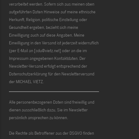
verarbeitet werden. Sofern sich aus meinen oben
aufgeführten Daten Hinweise auf meine ethnische
Herkunft, Religion, politische Einstellung oder
Gesundheit ergeben, bezieht sich meine
Einwilligung auch auf diese Angaben. Meine
Einwilligung in den Versand ist jederzeit widerruflich
(per E-Mail an [cdu@vietz.net] oder an die im
Impressum angegebenen Kontaktdaten. Der
Newsletter-Versand erfolgt entsprechend der
Datenschutzerklärung für den Newsletterversand
der MICHAEL VIETZ.
Alle personenbezogenen Daten sind freiwillig und
dienen ausschließlich dazu, Sie im Newsletter
persönlich ansprechen zu können.
Die Rechte als Betroffener aus der DSGVO finden