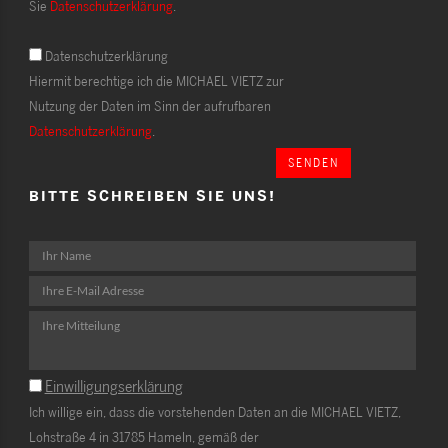
Sie
Datenschutzerklärung
.
Datenschutzerklärung
Hiermit berechtige ich die MICHAEL VIETZ zur
Nutzung der Daten im Sinn der aufrufbaren
Datenschutzerklärung
.
SENDEN
BITTE SCHREIBEN SIE UNS!
Einwilligungserklärung
Ich willige ein, dass die vorstehenden Daten an die MICHAEL VIETZ,
Lohstraße 4 in 31785 Hameln, gemäß der