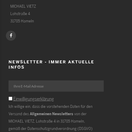
MICHAEL VIETZ
Lohstraße 4
31785 Hameln
NEWSLETTER - IMMER AKTUELLE
INFOS
Einwilligungserklärung
Ich willige ein, dass die vorstehenden Daten für den
Versand des
Allgemeinen Newsletters
von der
MICHAEL VIETZ, Lohstraße 4 in 31785 Hameln,
gemäß der Datenschutzgrundverordnung (DSGVO)