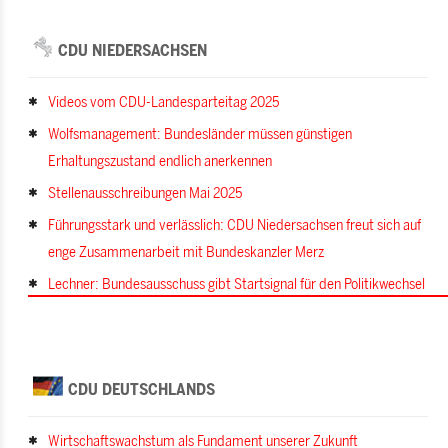
CDU NIEDERSACHSEN
Videos vom CDU-Landesparteitag 2025
Wolfsmanagement: Bundesländer müssen günstigen
Erhaltungszustand endlich anerkennen
Stellenausschreibungen Mai 2025
Führungsstark und verlässlich: CDU Niedersachsen freut sich auf
enge Zusammenarbeit mit Bundeskanzler Merz
Lechner: Bundesausschuss gibt Startsignal für den Politikwechsel
CDU DEUTSCHLANDS
Wirtschaftswachstum als Fundament unserer Zukunft