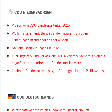
CDU NIEDERSACHSEN
Videos vom CDU-Landesparteitag 2025
Wolfsmanagement: Bundesländer müssen günstigen
Erhaltungszustand endlich anerkennen
Stellenausschreibungen Mai 2025
Führungsstark und verlässlich: CDU Niedersachsen freut sich auf
enge Zusammenarbeit mit Bundeskanzler Merz
Lechner: Bundesausschuss gibt Startsignal für den Politikwechsel
CDU DEUTSCHLANDS
Wirtschaftswachstum als Fundament unserer Zukunft