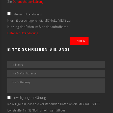
Sie
Datenschutzerklärung
.
Datenschutzerklärung
Hiermit berechtige ich die MICHAEL VIETZ zur
Nutzung der Daten im Sinn der aufrufbaren
Datenschutzerklärung
.
SENDEN
BITTE SCHREIBEN SIE UNS!
Einwilligungserklärung
Ich willige ein, dass die vorstehenden Daten an die MICHAEL VIETZ,
Lohstraße 4 in 31785 Hameln, gemäß der