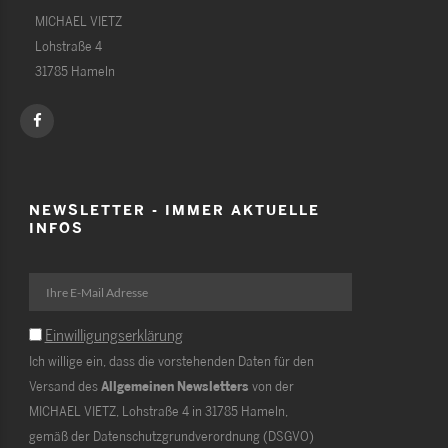
MICHAEL VIETZ
Lohstraße 4
31785 Hameln
NEWSLETTER - IMMER AKTUELLE
INFOS
Einwilligungserklärung
Ich willige ein, dass die vorstehenden Daten für den
Versand des
Allgemeinen Newsletters
von der
MICHAEL VIETZ, Lohstraße 4 in 31785 Hameln,
gemäß der Datenschutzgrundverordnung (DSGVO)