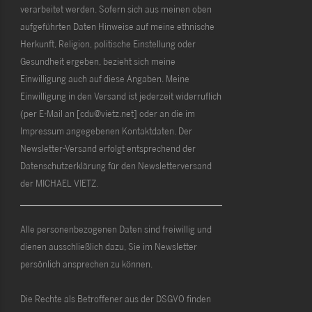
verarbeitet werden. Sofern sich aus meinen oben
aufgeführten Daten Hinweise auf meine ethnische
Herkunft, Religion, politische Einstellung oder
Gesundheit ergeben, bezieht sich meine
Einwilligung auch auf diese Angaben. Meine
Einwilligung in den Versand ist jederzeit widerruflich
(per E-Mail an [cdu@vietz.net] oder an die im
Impressum angegebenen Kontaktdaten. Der
Newsletter-Versand erfolgt entsprechend der
Datenschutzerklärung für den Newsletterversand
der MICHAEL VIETZ.
Alle personenbezogenen Daten sind freiwillig und
dienen ausschließlich dazu, Sie im Newsletter
persönlich ansprechen zu können.
Die Rechte als Betroffener aus der DSGVO finden