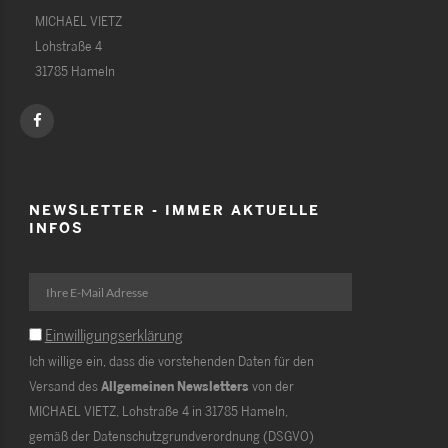
MICHAEL VIETZ
Lohstraße 4
31785 Hameln
NEWSLETTER - IMMER AKTUELLE
INFOS
Einwilligungserklärung
Ich willige ein, dass die vorstehenden Daten für den
Versand des
Allgemeinen Newsletters
von der
MICHAEL VIETZ, Lohstraße 4 in 31785 Hameln,
gemäß der Datenschutzgrundverordnung (DSGVO)