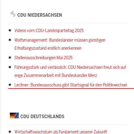
CDU NIEDERSACHSEN
Videos vom CDU-Landesparteitag 2025
Wolfsmanagement: Bundesländer müssen günstigen
Erhaltungszustand endlich anerkennen
Stellenausschreibungen Mai 2025
Führungsstark und verlässlich: CDU Niedersachsen freut sich auf
enge Zusammenarbeit mit Bundeskanzler Merz
Lechner: Bundesausschuss gibt Startsignal für den Politikwechsel
CDU DEUTSCHLANDS
Wirtschaftswachstum als Fundament unserer Zukunft