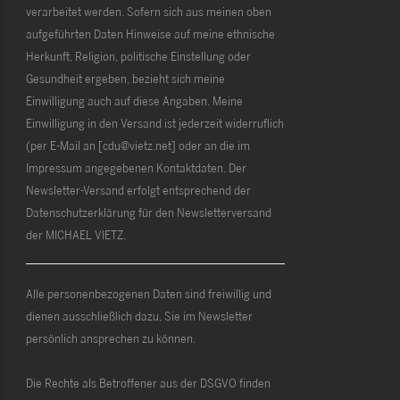
verarbeitet werden. Sofern sich aus meinen oben
aufgeführten Daten Hinweise auf meine ethnische
Herkunft, Religion, politische Einstellung oder
Gesundheit ergeben, bezieht sich meine
Einwilligung auch auf diese Angaben. Meine
Einwilligung in den Versand ist jederzeit widerruflich
(per E-Mail an [cdu@vietz.net] oder an die im
Impressum angegebenen Kontaktdaten. Der
Newsletter-Versand erfolgt entsprechend der
Datenschutzerklärung für den Newsletterversand
der MICHAEL VIETZ.
Alle personenbezogenen Daten sind freiwillig und
dienen ausschließlich dazu, Sie im Newsletter
persönlich ansprechen zu können.
Die Rechte als Betroffener aus der DSGVO finden