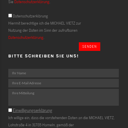
Sie
Datenschutzerklärung
.
Datenschutzerklärung
Hiermit berechtige ich die MICHAEL VIETZ zur
Nutzung der Daten im Sinn der aufrufbaren
Datenschutzerklärung
.
SENDEN
BITTE SCHREIBEN SIE UNS!
Einwilligungserklärung
Ich willige ein, dass die vorstehenden Daten an die MICHAEL VIETZ,
Lohstraße 4 in 31785 Hameln, gemäß der